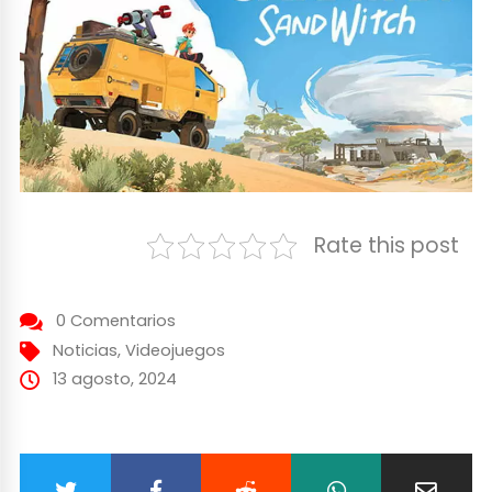
Rate this post
0 Comentarios
Noticias
,
Videojuegos
13 agosto, 2024