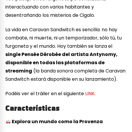
interactuando con varios habitantes y
desentrañando los misterios de Cigalo.
La vida en Caravan Sandwitch es sencilla: no hay
combate, ni muerte, ni un temporizador, sólo tú, tu
furgoneta y el mundo. Hoy también se lanza el
single Pensée Dérobée del artista Antynomy,
disponible en todas las plataformas de
streaming
(la banda sonora completa de Caravan
Sandwitch estará disponible en su lanzamiento).
Podéis ver el tráiler en el siguiente
LINK
.
Características
Explora un mundo como la Provenza