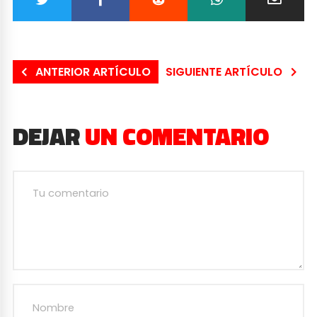
ANTERIOR ARTÍCULO
SIGUIENTE ARTÍCULO
DEJAR
UN COMENTARIO