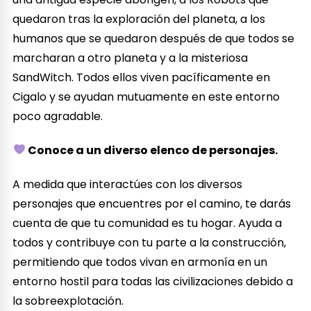
quedaron tras la exploración del planeta, a los
humanos que se quedaron después de que todos se
marcharan a otro planeta y a la misteriosa
SandWitch. Todos ellos viven pacíficamente en
Cigalo y se ayudan mutuamente en este entorno
poco agradable.
Conoce a un diverso elenco de personajes.
A medida que interactúes con los diversos
personajes que encuentres por el camino, te darás
cuenta de que tu comunidad es tu hogar. Ayuda a
todos y contribuye con tu parte a la construcción,
permitiendo que todos vivan en armonía en un
entorno hostil para todas las civilizaciones debido a
la sobreexplotación.