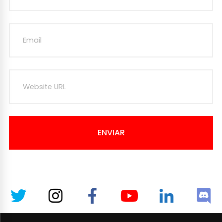
ENVIAR