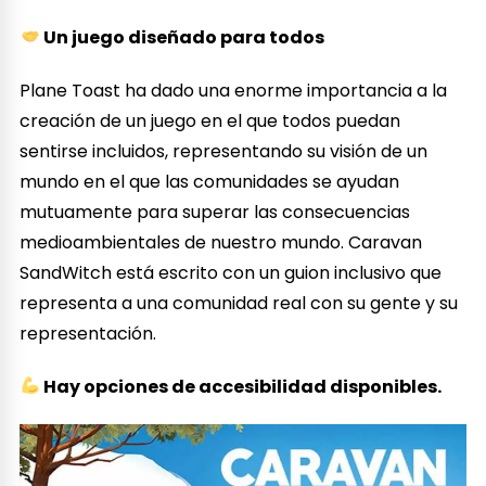
Un juego diseñado para todos
Plane Toast ha dado una enorme importancia a la
creación de un juego en el que todos puedan
sentirse incluidos, representando su visión de un
mundo en el que las comunidades se ayudan
mutuamente para superar las consecuencias
medioambientales de nuestro mundo. Caravan
SandWitch está escrito con un guion inclusivo que
representa a una comunidad real con su gente y su
representación.
Hay opciones de accesibilidad disponibles.