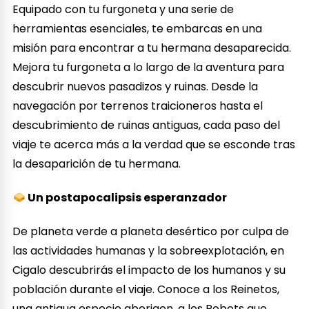
Equipado con tu furgoneta y una serie de
herramientas esenciales, te embarcas en una
misión para encontrar a tu hermana desaparecida.
Mejora tu furgoneta a lo largo de la aventura para
descubrir nuevos pasadizos y ruinas. Desde la
navegación por terrenos traicioneros hasta el
descubrimiento de ruinas antiguas, cada paso del
viaje te acerca más a la verdad que se esconde tras
la desaparición de tu hermana.
Un postapocalipsis esperanzador
De planeta verde a planeta desértico por culpa de
las actividades humanas y la sobreexplotación, en
Cigalo descubrirás el impacto de los humanos y su
población durante el viaje. Conoce a los Reinetos,
una antigua especie aborigen, a los Robots que