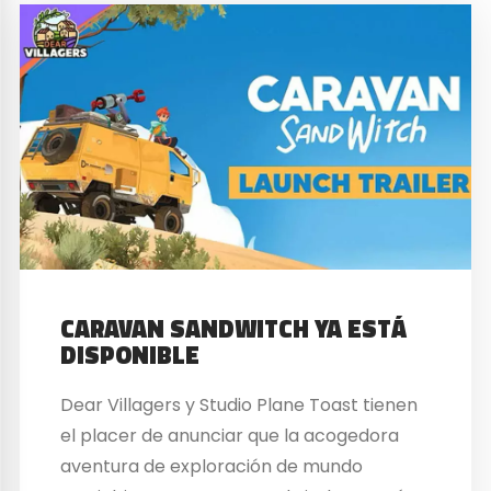
CARAVAN SANDWITCH YA ESTÁ
DISPONIBLE
Dear Villagers y Studio Plane Toast tienen
el placer de anunciar que la acogedora
aventura de exploración de mundo