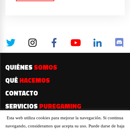
QUIÉNES
SOMOS
QUÉ
HACEMOS
CONTACTO
SERVICIOS
PUREGAMING
Esta web utiliza cookies para mejorar la navegación. Si continua
navegando, consideramos que acepta su uso. Puede darse de baja
2019© Todos los derechos reservados