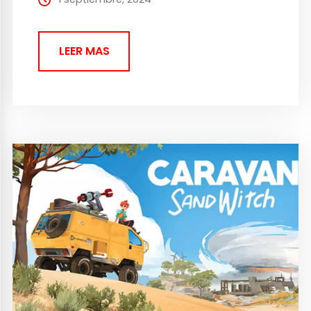
en un mundo de ciencia...
LEER MAS