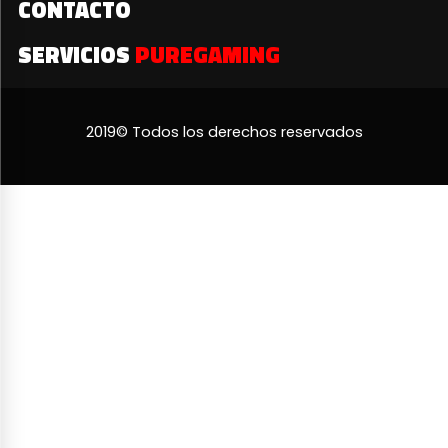
CONTACTO
SERVICIOS
PUREGAMING
2019© Todos los derechos reservados