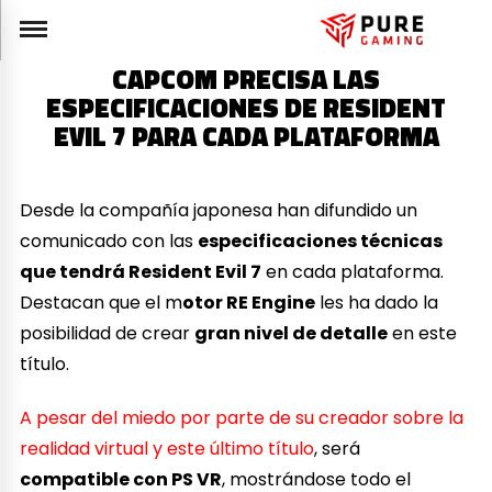
CAPCOM PRECISA LAS
ESPECIFICACIONES DE RESIDENT
EVIL 7 PARA CADA PLATAFORMA
Desde la compañía japonesa han difundido un
comunicado con las
especificaciones técnicas
que tendrá Resident Evil 7
en cada plataforma.
Destacan que el m
otor RE Engine
les ha dado la
posibilidad de crear
gran nivel de detalle
en este
título.
A pesar del miedo por parte de su creador sobre la
realidad virtual y este último título
, será
compatible con PS VR
, mostrándose todo el