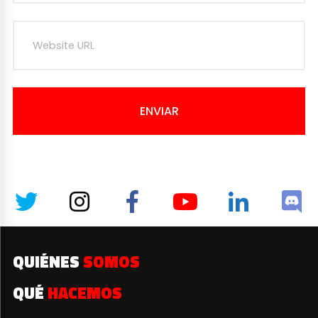
ENVIAR
QUIÉNES
SOMOS
QUÉ
HACEMOS