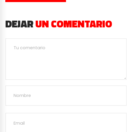
DEJAR
UN COMENTARIO