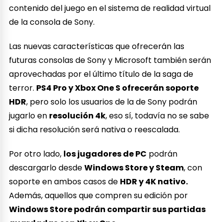
contenido del juego en el sistema de realidad virtual
de la consola de Sony.
Las nuevas características que ofrecerán las
futuras consolas de Sony y Microsoft también serán
aprovechadas por el último título de la saga de
terror.
PS4 Pro y Xbox One S ofrecerán soporte
HDR
, pero solo los usuarios de la de Sony podrán
jugarlo en
resolución 4k
, eso sí, todavía no se sabe
si dicha resolución será nativa o reescalada.
Por otro lado,
los jugadores de PC
podrán
descargarlo desde
Windows Store y Steam
, con
soporte en ambos casos de
HDR y 4K nativo.
Además, aquellos que compren su edición por
Windows Store podrán compartir sus partidas