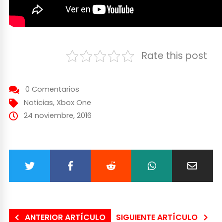
Rate this post
0 Comentarios
Noticias
,
Xbox One
24 noviembre, 2016
ANTERIOR ARTÍCULO
SIGUIENTE ARTÍCULO