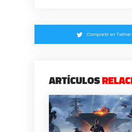
Compartir en Twitter
ARTÍCULOS
RELAC