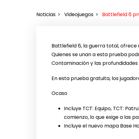
Noticias
Videojuegos
Battlefield 6 p
Battlefield 6, la guerra total, ofre
Quienes se unan a esta prueba podr
Contaminación y las profundidades
En esta prueba gratuita, los jugador
Ocaso
Incluye TCT: Equipo, TCT: Patru
comienzo, lo que exige a las pa
Incluye el nuevo mapa Base Ha