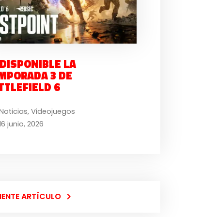
 DISPONIBLE LA
MPORADA 3 DE
TTLEFIELD 6
Noticias
,
Videojuegos
16 junio, 2026
IENTE ARTÍCULO