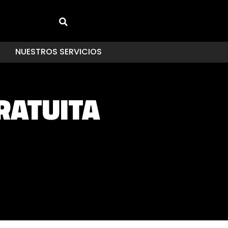
NUESTROS SERVICIOS
RATUITA