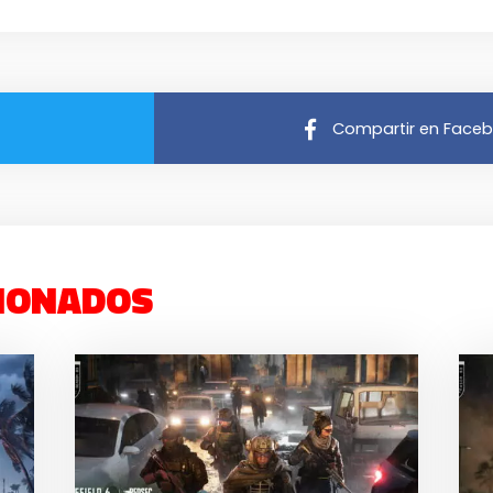
Compartir en Face
IONADOS