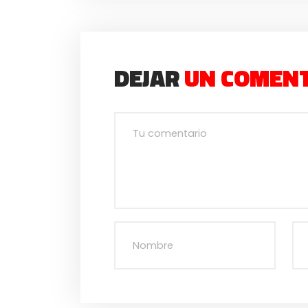
DEJAR
UN COMEN