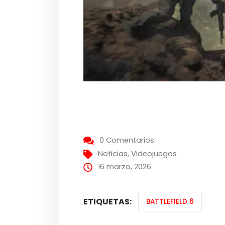
0 Comentarios
Noticias
,
Videojuegos
16 marzo, 2026
ETIQUETAS:
BATTLEFIELD 6