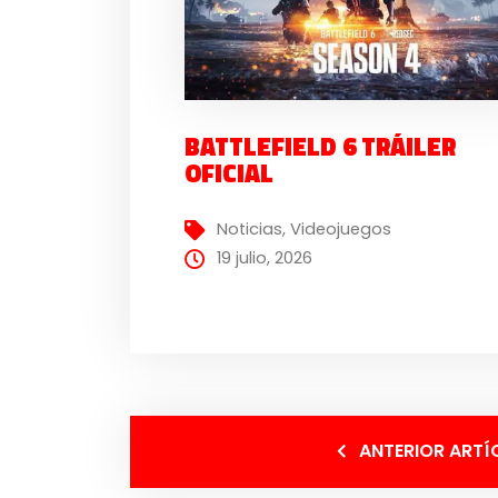
BATTLEFIELD 6 TRÁILER
OFICIAL
Noticias
,
Videojuegos
19 julio, 2026
ANTERIOR ARTÍ