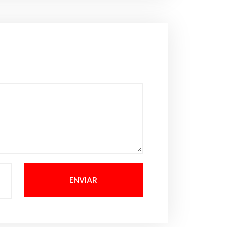
ENVIAR