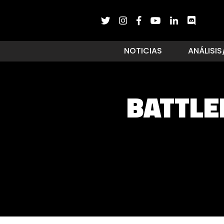
NOTICIAS
ANÁLISIS
BATTLE