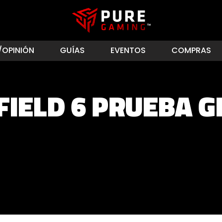
/OPINIÓN
GUÍAS
EVENTOS
COMPRAS
FIELD 6 PRUEBA G