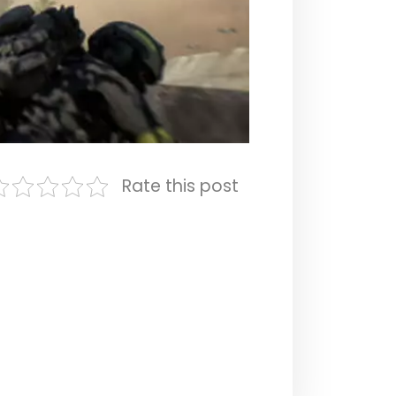
Rate this post