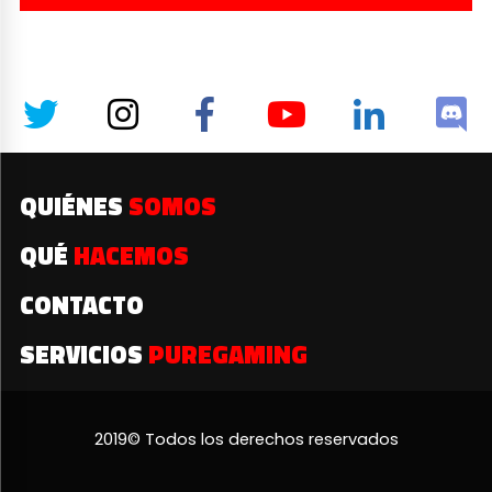
QUIÉNES
SOMOS
QUÉ
HACEMOS
CONTACTO
SERVICIOS
PUREGAMING
2019© Todos los derechos reservados