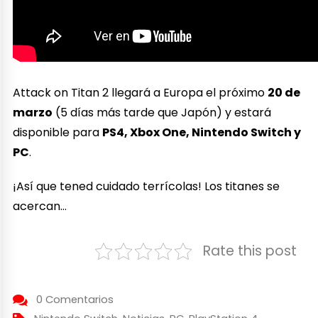
Attack on Titan 2 llegará a Europa el próximo
20 de
marzo
(5 días más tarde que Japón) y estará
disponible para
PS4, Xbox One, Nintendo Switch y
PC
.
¡Así que tened cuidado terrícolas! Los titanes se
acercan…
Rate this post
0 Comentarios