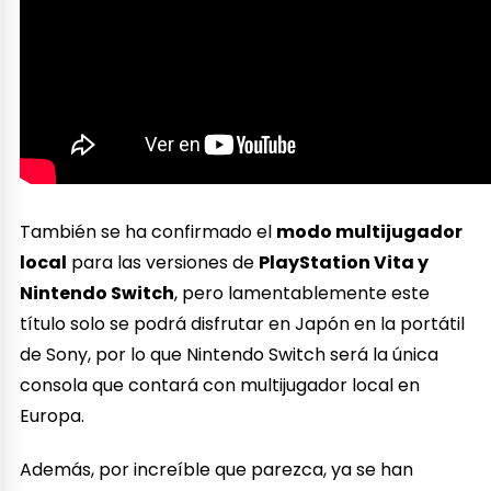
También se ha confirmado el
modo multijugador
local
para las versiones de
PlayStation Vita y
Nintendo Switch
, pero lamentablemente este
título solo se podrá disfrutar en Japón en la portátil
de Sony, por lo que Nintendo Switch será la única
consola que contará con multijugador local en
Europa.
Además, por increíble que parezca, ya se han