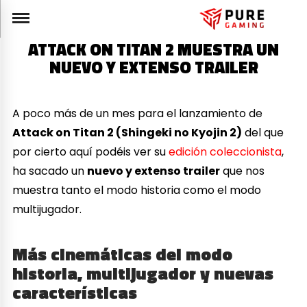
ATTACK ON TITAN 2 MUESTRA UN
NUEVO Y EXTENSO TRAILER
A poco más de un mes para el lanzamiento de
Attack on Titan 2 (Shingeki no Kyojin 2)
del que
por cierto aquí podéis ver su
edición coleccionista
,
ha sacado un
nuevo y extenso trailer
que nos
muestra tanto el modo historia como el modo
multijugador.
Más cinemáticas del modo
historia, multijugador y nuevas
características