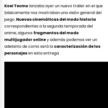
Koei Tecmo
lanzaba ayer un nuevo trailer en el que
básicamente nos mostraban una visión general del
juego.
Nuevas cinemáticas del modo historia
correspondientes a la segunda temporada del
anime, algunos
fragmentos del modo
multijugador online
y además podemos ver un
adelanto de como será la
caracterización de los
personajes
en esta entrega.