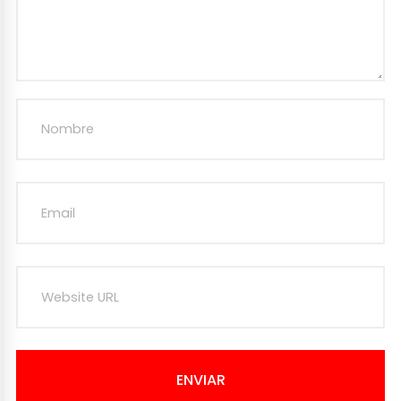
ENVIAR