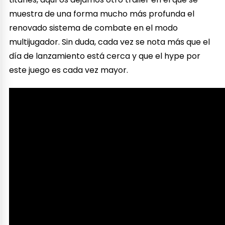
muestra de una forma mucho más profunda el
renovado sistema de combate en el modo
multijugador. Sin duda, cada vez se nota más que el
día de lanzamiento está cerca y que el hype por
este juego es cada vez mayor.