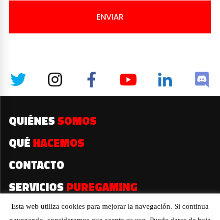
ENVIAR
QUIÉNES
SOMOS
QUÉ
HACEMOS
CONTACTO
SERVICIOS
PUREGAMING
Esta web utiliza cookies para mejorar la navegación. Si continua