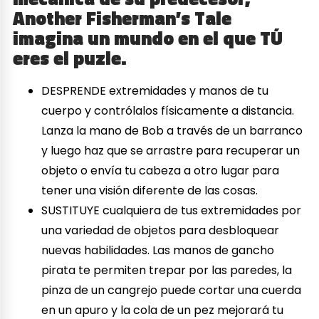
Another Fisherman’s Tale
imagina un mundo en el que TÚ
eres el puzle.
DESPRENDE extremidades y manos de tu
cuerpo y contrólalos físicamente a distancia.
Lanza la mano de Bob a través de un barranco
y luego haz que se arrastre para recuperar un
objeto o envía tu cabeza a otro lugar para
tener una visión diferente de las cosas.
SUSTITUYE cualquiera de tus extremidades por
una variedad de objetos para desbloquear
nuevas habilidades. Las manos de gancho
pirata te permiten trepar por las paredes, la
pinza de un cangrejo puede cortar una cuerda
en un apuro y la cola de un pez mejorará tu