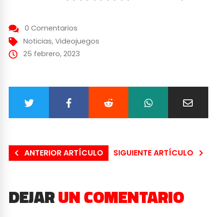
0 Comentarios
Noticias
,
Videojuegos
25 febrero, 2023
ANTERIOR ARTÍCULO
SIGUIENTE ARTÍCULO
DEJAR
UN COMENTARIO