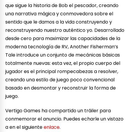
que sigue la historia de Bob el pescador, creando
una narrativa mágica y conmovedora sobre el
sentido que le damos a la vida construyendo y
reconstruyendo nuestro auténtico yo. Desarrollado
desde cero para maximizar las capacidades de la
moderna tecnología de RV, Another Fisherman’s
Tale introduce un conjunto de mecánicas básicas
totalmente nuevas: esta vez, el propio cuerpo del
jugador es el principal rompecabezas a resolver,
creando una estilo de juego poco convencional
basado en desmontar y reconstruir la forma de
juego.
Vertigo Games ha compartido un tráiler para
conmemorar el anuncio. Puedes echarle un vistazo
a en el siguiente
enlace
.