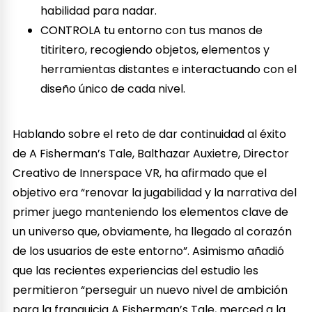
habilidad para nadar.
CONTROLA tu entorno con tus manos de
titiritero, recogiendo objetos, elementos y
herramientas distantes e interactuando con el
diseño único de cada nivel.
Hablando sobre el reto de dar continuidad al éxito
de A Fisherman’s Tale, Balthazar Auxietre, Director
Creativo de Innerspace VR, ha afirmado que el
objetivo era “renovar la jugabilidad y la narrativa del
primer juego manteniendo los elementos clave de
un universo que, obviamente, ha llegado al corazón
de los usuarios de este entorno”. Asimismo añadió
que las recientes experiencias del estudio les
permitieron “perseguir un nuevo nivel de ambición
para la franquicia A Fisherman’s Tale, merced a la