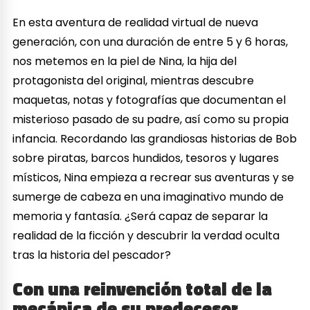
En esta aventura de realidad virtual de nueva
generación, con una duración de entre 5 y 6 horas,
nos metemos en la piel de Nina, la hija del
protagonista del original, mientras descubre
maquetas, notas y fotografías que documentan el
misterioso pasado de su padre, así como su propia
infancia. Recordando las grandiosas historias de Bob
sobre piratas, barcos hundidos, tesoros y lugares
místicos, Nina empieza a recrear sus aventuras y se
sumerge de cabeza en una imaginativo mundo de
memoria y fantasía. ¿Será capaz de separar la
realidad de la ficción y descubrir la verdad oculta
tras la historia del pescador?
Con una reinvención total de la
mecánica de su predecesor,