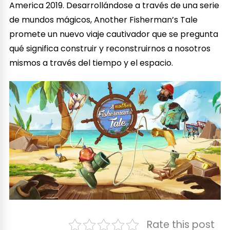
America 2019. Desarrollándose a través de una serie
de mundos mágicos, Another Fisherman’s Tale
promete un nuevo viaje cautivador que se pregunta
qué significa construir y reconstruirnos a nosotros
mismos a través del tiempo y el espacio.
Rate this post