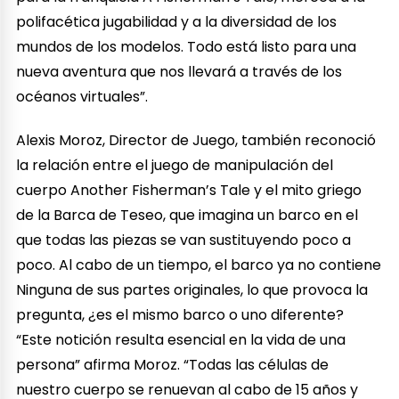
polifacética jugabilidad y a la diversidad de los
mundos de los modelos. Todo está listo para una
nueva aventura que nos llevará a través de los
océanos virtuales”.
Alexis Moroz, Director de Juego, también reconoció
la relación entre el juego de manipulación del
cuerpo Another Fisherman’s Tale y el mito griego
de la Barca de Teseo, que imagina un barco en el
que todas las piezas se van sustituyendo poco a
poco. Al cabo de un tiempo, el barco ya no contiene
Ninguna de sus partes originales, lo que provoca la
pregunta, ¿es el mismo barco o uno diferente?
“Este notición resulta esencial en la vida de una
persona” afirma Moroz. “Todas las células de
nuestro cuerpo se renuevan al cabo de 15 años y