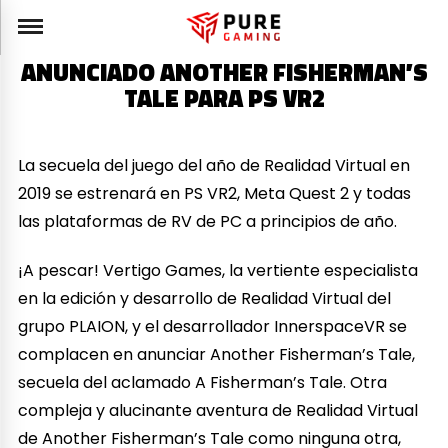
ANUNCIADO ANOTHER FISHERMAN’S
TALE PARA PS VR2
La secuela del juego del año de Realidad Virtual en
2019 se estrenará en PS VR2, Meta Quest 2 y todas
las plataformas de RV de PC a principios de año.
¡A pescar! Vertigo Games, la vertiente especialista
en la edición y desarrollo de Realidad Virtual del
grupo PLAION, y el desarrollador InnerspaceVR se
complacen en anunciar Another Fisherman’s Tale,
secuela del aclamado A Fisherman’s Tale. Otra
compleja y alucinante aventura de Realidad Virtual
de Another Fisherman’s Tale como ninguna otra,