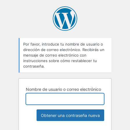
Por favor, introduce tu nombre de usuario o
dirección de correo electrónico. Recibirás un
mensaje de correo electrónico con
instrucciones sobre cómo restablecer tu
contraseña.
Nombre de usuario o correo electrónico