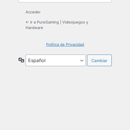
Acceder
← Ir a PureGaming | Videojuegos y
Hardware
Política de Privacidad
Idioma