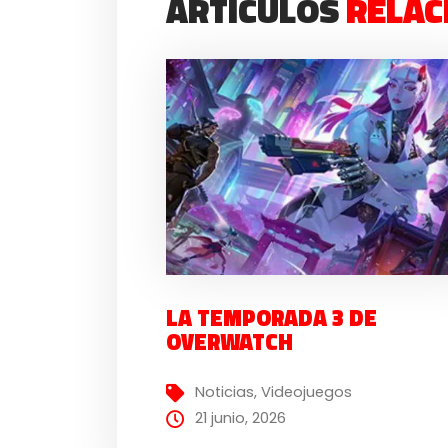
ARTÍCULOS
RELAC
LA TEMPORADA 3 DE
OVERWATCH
Noticias
,
Videojuegos
21 junio, 2026