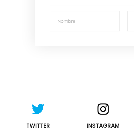
TWITTER
INSTAGRAM