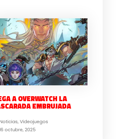
EGA A OVERWATCH LA
SCARADA EMBRUJADA
Noticias
,
Videojuegos
16 octubre, 2025