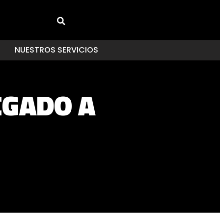
NUESTROS SERVICIOS
EGADO A