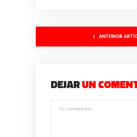
ANTERIOR ARTÍ
DEJAR
UN COMEN