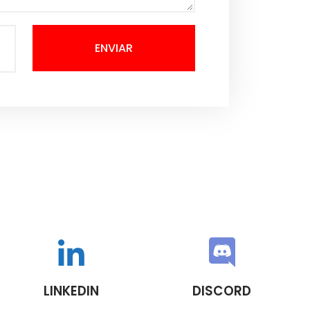
ENVIAR
LINKEDIN
DISCORD