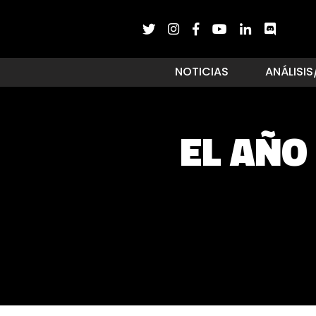
NOTICIAS
ANÁLISIS
EL AÑO