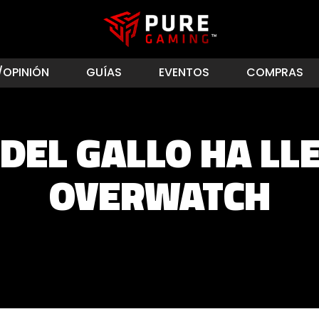
/OPINIÓN
GUÍAS
EVENTOS
COMPRAS
 DEL GALLO HA LL
OVERWATCH