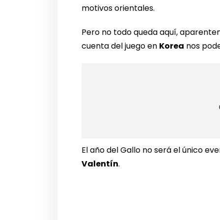
motivos orientales.
Pero no todo queda aquí, aparent
cuenta del juego en
Korea
nos pode
El año del Gallo no será el único 
Valentín
.