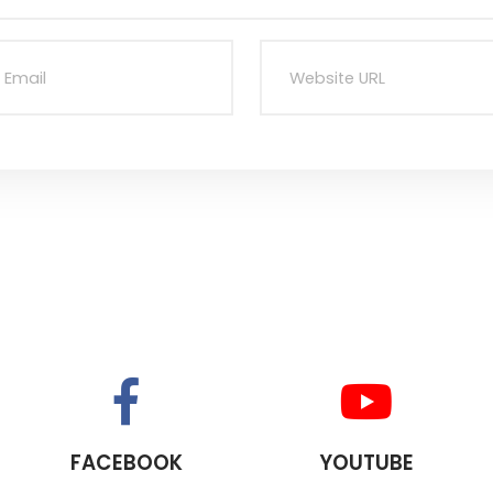
FACEBOOK
YOUTUBE