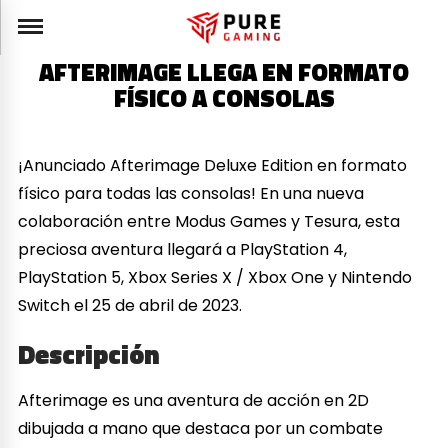
AFTERIMAGE LLEGA EN FORMATO
FÍSICO A CONSOLAS
¡Anunciado Afterimage Deluxe Edition en formato
físico para todas las consolas! En una nueva
colaboración entre Modus Games y Tesura, esta
preciosa aventura llegará a PlayStation 4,
PlayStation 5, Xbox Series X / Xbox One y Nintendo
Switch el 25 de abril de 2023.
Descripción
Afterimage es una aventura de acción en 2D
dibujada a mano que destaca por un combate