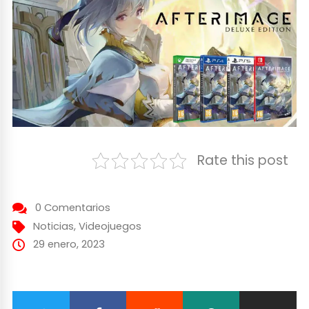
Rate this post
0 Comentarios
Noticias
,
Videojuegos
29 enero, 2023