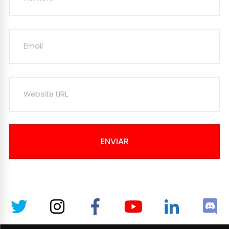
ENVIAR