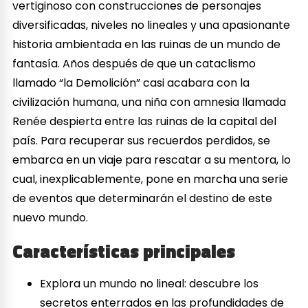
vertiginoso con construcciones de personajes
diversificadas, niveles no lineales y una apasionante
historia ambientada en las ruinas de un mundo de
fantasía. Años después de que un cataclismo
llamado “la Demolición” casi acabara con la
civilización humana, una niña con amnesia llamada
Renée despierta entre las ruinas de la capital del
país. Para recuperar sus recuerdos perdidos, se
embarca en un viaje para rescatar a su mentora, lo
cual, inexplicablemente, pone en marcha una serie
de eventos que determinarán el destino de este
nuevo mundo.
Características principales
Explora un mundo no lineal: descubre los
secretos enterrados en las profundidades de