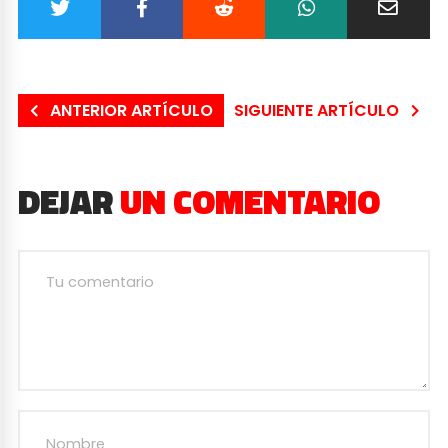
ANTERIOR ARTÍCULO
SIGUIENTE ARTÍCULO
DEJAR
UN COMENTARIO