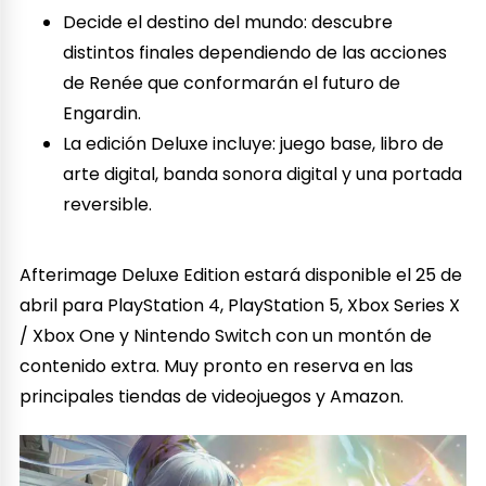
Decide el destino del mundo: descubre
distintos finales dependiendo de las acciones
de Renée que conformarán el futuro de
Engardin.
La edición Deluxe incluye: juego base, libro de
arte digital, banda sonora digital y una portada
reversible.
Afterimage Deluxe Edition estará disponible el 25 de
abril para PlayStation 4, PlayStation 5, Xbox Series X
/ Xbox One y Nintendo Switch con un montón de
contenido extra. Muy pronto en reserva en las
principales tiendas de videojuegos y Amazon.