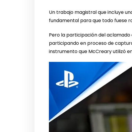
Un trabajo magistral que incluye un
fundamental para que todo fuese ro
Pero la participación del aclamado
participando en proceso de captur
instrumento que McCreary utilizó en