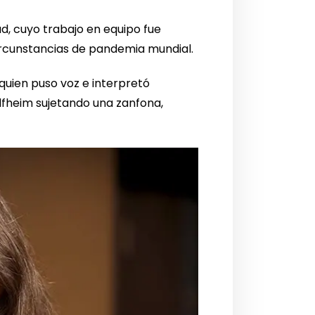
d, cuyo trabajo en equipo fue
ircunstancias de pandemia mundial.
quien puso voz e interpretó
fheim sujetando una zanfona,