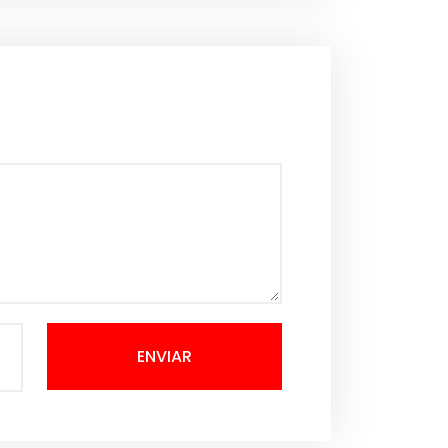
ENVIAR