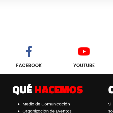
FACEBOOK
YOUTUBE
QUÉ
HACEMOS
Medio de Comunicación
Si
Organización de Eventos
s