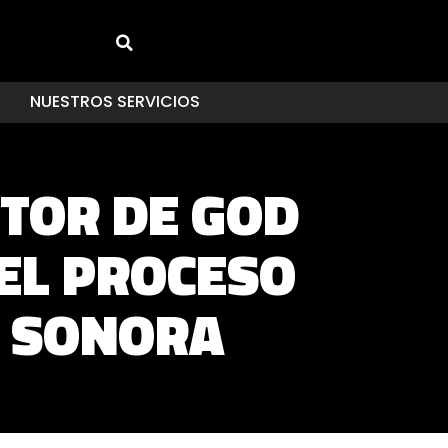
NUESTROS SERVICIOS
ITOR DE GOD
EL PROCESO
A SONORA