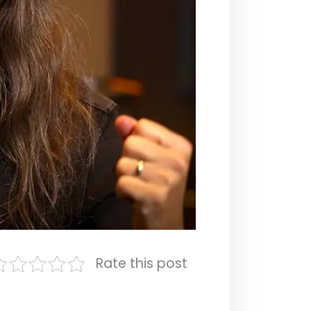
Rate this post