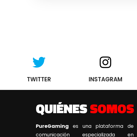
TWITTER
INSTAGRAM
QUIÉNES
SOMOS
PureGaming
es una plataforma de
comunicación especializada en