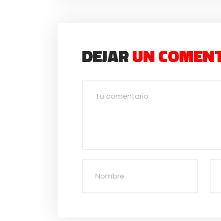
DEJAR
UN COMEN