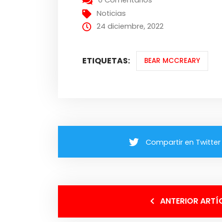
0 Comentarios
Noticias
24 diciembre, 2022
ETIQUETAS:
BEAR MCCREARY
Compartir en Twitter
ANTERIOR ARTÍ