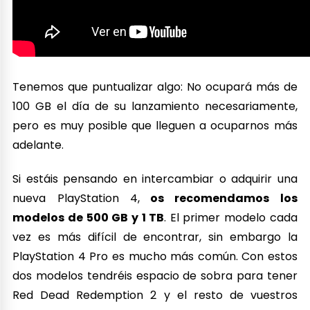
Tenemos que puntualizar algo: No ocupará más de
100 GB el día de su lanzamiento necesariamente,
pero es muy posible que lleguen a ocuparnos más
adelante.
Si estáis pensando en intercambiar o adquirir una
nueva PlayStation 4,
os recomendamos los
modelos de 500 GB y 1 TB
. El primer modelo cada
vez es más difícil de encontrar, sin embargo la
PlayStation 4 Pro es mucho más común. Con estos
dos modelos tendréis espacio de sobra para tener
Red Dead Redemption 2 y el resto de vuestros