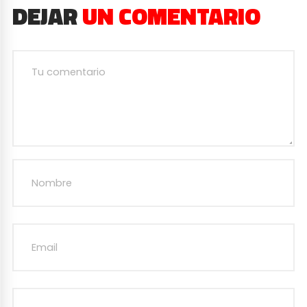
DEJAR
UN COMENTARIO