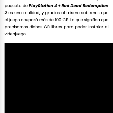
paquete de
PlayStation 4 + Red Dead Redemption
2
es una realidad, y gracias al mismo sabemos que
el juego ocupará más de 100 GB. Lo que significa que
precisamos dichos GB libres para poder instalar el
videojuego.