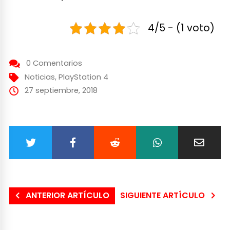
4/5 - (1 voto)
0 Comentarios
Noticias
,
PlayStation 4
27 septiembre, 2018
ANTERIOR ARTÍCULO
SIGUIENTE ARTÍCULO