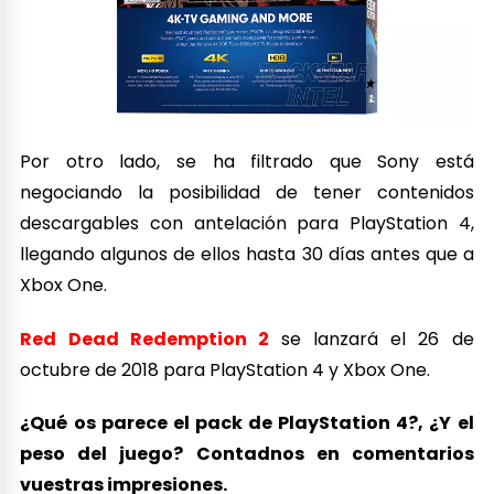
Por otro lado, se ha filtrado que Sony está
negociando la posibilidad de tener contenidos
descargables con antelación para PlayStation 4,
llegando algunos de ellos hasta 30 días antes que a
Xbox One.
Red Dead Redemption 2
se lanzará el 26 de
octubre de 2018 para PlayStation 4 y Xbox One.
¿Qué os parece el pack de PlayStation 4?, ¿Y el
peso del juego? Contadnos en comentarios
vuestras impresiones.