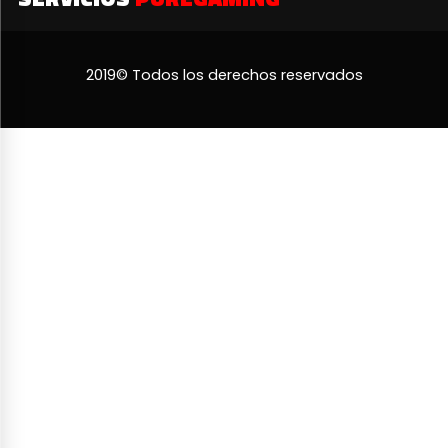
2019© Todos los derechos reservados