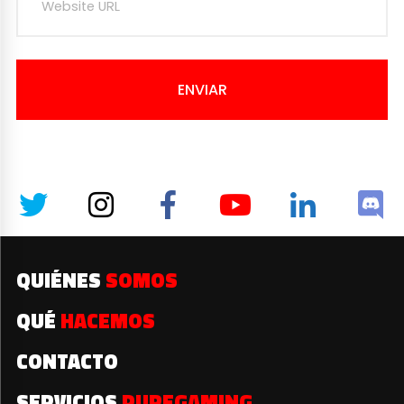
ENVIAR
QUIÉNES
SOMOS
QUÉ
HACEMOS
CONTACTO
SERVICIOS
PUREGAMING