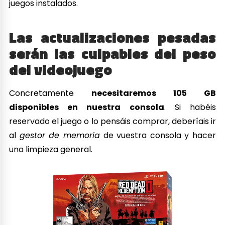
juegos instalados.
Las actualizaciones pesadas
serán las culpables del peso
del videojuego
Concretamente
necesitaremos 105 GB
disponibles en nuestra consola
. Si habéis
reservado el juego o lo pensáis comprar, deberíais ir
al
gestor de memoria
de vuestra consola y hacer
una limpieza general.