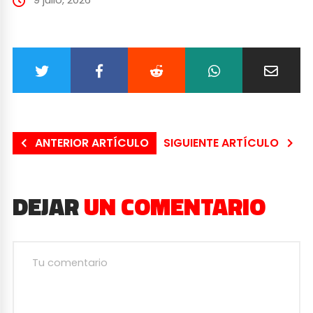
ANTERIOR ARTÍCULO
SIGUIENTE ARTÍCULO
DEJAR
UN COMENTARIO