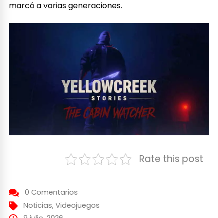
marcó a varias generaciones.
Rate this post
0 Comentarios
Noticias
,
Videojuegos
9 julio, 2026