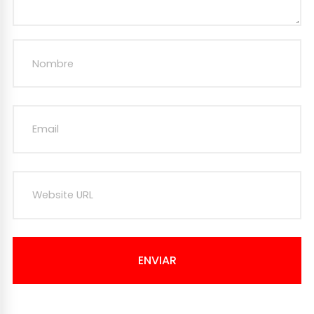
ENVIAR