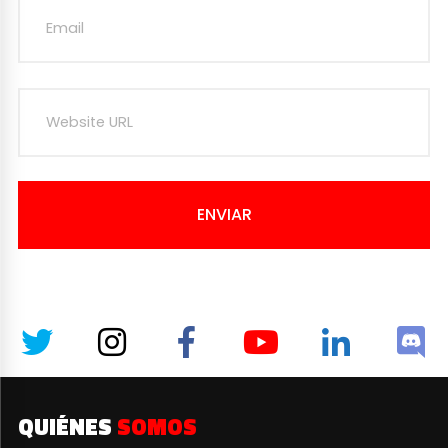
ENVIAR
QUIÉNES
SOMOS