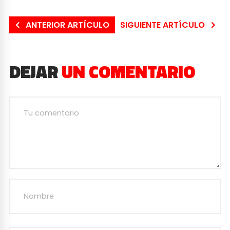
ANTERIOR ARTÍCULO
SIGUIENTE ARTÍCULO
DEJAR
UN COMENTARIO