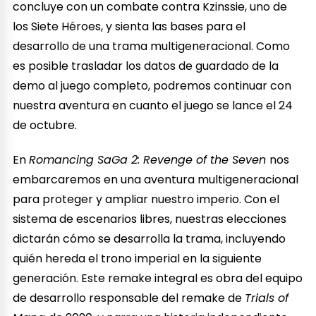
concluye con un combate contra Kzinssie, uno de
los Siete Héroes, y sienta las bases para el
desarrollo de una trama multigeneracional. Como
es posible trasladar los datos de guardado de la
demo al juego completo, podremos continuar con
nuestra aventura en cuanto el juego se lance el 24
de octubre.
En
Romancing SaGa 2: Revenge of the Seven
nos
embarcaremos en una aventura multigeneracional
para proteger y ampliar nuestro imperio. Con el
sistema de escenarios libres, nuestras elecciones
dictarán cómo se desarrolla la trama, incluyendo
quién hereda el trono imperial en la siguiente
generación. Este remake integral es obra del equipo
de desarrollo responsable del remake de
Trials of