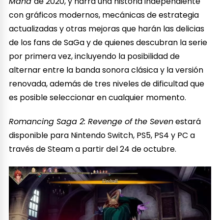
Mana
de 2020, y narra una historia independiente
con gráficos modernos, mecánicas de estrategia
actualizadas y otras mejoras que harán las delicias
de los fans de SaGa y de quienes descubran la serie
por primera vez, incluyendo la posibilidad de
alternar entre la banda sonora clásica y la versión
renovada, además de tres niveles de dificultad que
es posible seleccionar en cualquier momento.
Romancing Saga 2: Revenge of the Seven
estará
disponible para Nintendo Switch, PS5, PS4 y PC a
través de Steam a partir del 24 de octubre.