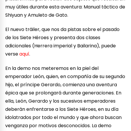
muy útiles durante esta aventura: Manual táctico de
Shiyuan y Amuleto de Gato.
El nuevo tráiler, que nos da pistas sobre el pasado
de los Siete Héroes y presenta dos clases
adicionales (Herrera imperial y Bailarina), puede
verse
aquí
.
En la demo nos meteremos en la piel del
emperador León, quien, en compañía de su segundo
hijo, el príncipe Gerardo, comienza una aventura
épica que se prolongará durante generaciones. En
ella, León, Gerardo y los sucesivos emperadores
deberán enfrentarse a los Siete Héroes, en su día
idolatrados por todo el mundo y que ahora buscan
venganza por motivos desconocidos. La demo