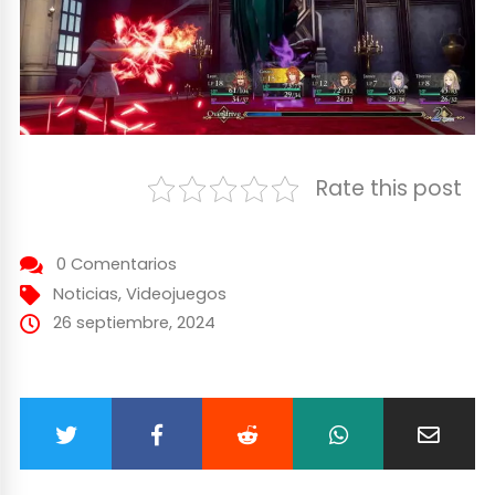
Rate this post
0 Comentarios
Noticias
,
Videojuegos
26 septiembre, 2024