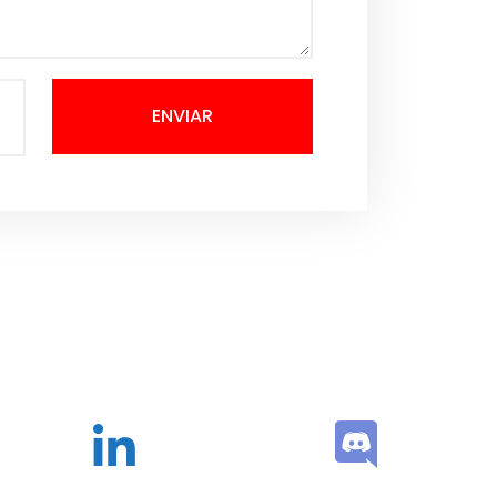
ENVIAR