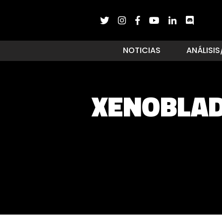
NOTICIAS
ANÁLISIS
XENOBLADE