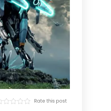
Rate this post