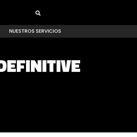
NUESTROS SERVICIOS
DEFINITIVE
O