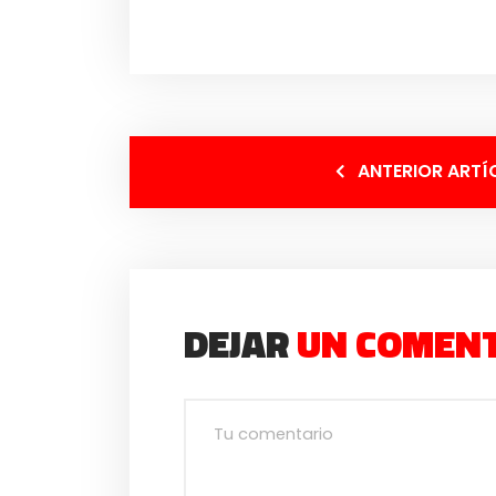
ANTERIOR ARTÍ
DEJAR
UN COMEN