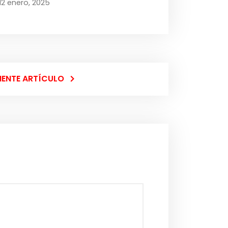
12 enero, 2025
IENTE ARTÍCULO