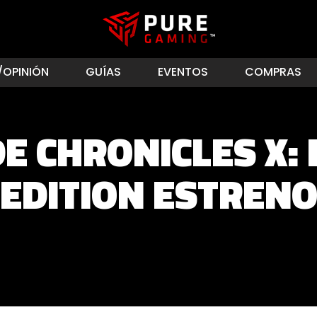
/OPINIÓN
GUÍAS
EVENTOS
COMPRAS
 CHRONICLES X: 
EDITION ESTREN