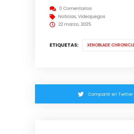
0 Comentarios
Noticias
,
Videojuegos
22 marzo, 2025
ETIQUETAS:
XENOBLADE CHRONICLE
Compartir en Twitter