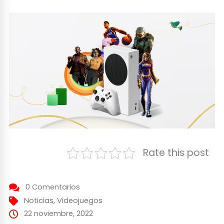
Rate this post
0 Comentarios
Noticias
,
Videojuegos
22 noviembre, 2022