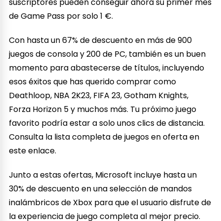
suscriptores pueden conseguir ahora su primer mes
de Game Pass por solo 1 €.
Con hasta un 67% de descuento en más de 900
juegos de consola y 200 de PC, también es un buen
momento para abastecerse de títulos, incluyendo
esos éxitos que has querido comprar como
Deathloop, NBA 2K23, FIFA 23, Gotham Knights,
Forza Horizon 5 y muchos más. Tu próximo juego
favorito podría estar a solo unos clics de distancia.
Consulta la lista completa de juegos en oferta en
este enlace.
Junto a estas ofertas, Microsoft incluye hasta un
30% de descuento en una selección de mandos
inalámbricos de Xbox para que el usuario disfrute de
la experiencia de juego completa al mejor precio.