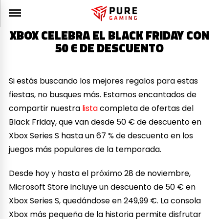
XBOX CELEBRA EL BLACK FRIDAY CON
50 € DE DESCUENTO
Si estás buscando los mejores regalos para estas
fiestas, no busques más. Estamos encantados de
compartir nuestra
lista
completa de ofertas del
Black Friday, que van desde 50 € de descuento en
Xbox Series S hasta un 67 % de descuento en los
juegos más populares de la temporada.
Desde hoy y hasta el próximo 28 de noviembre,
Microsoft Store incluye un descuento de 50 € en
Xbox Series S, quedándose en 249,99 €. La consola
Xbox más pequeña de la historia permite disfrutar