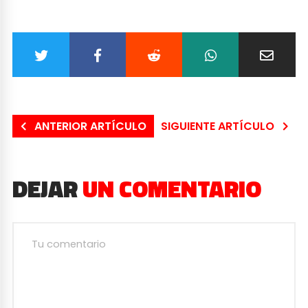
ANTERIOR ARTÍCULO
SIGUIENTE ARTÍCULO
DEJAR
UN COMENTARIO