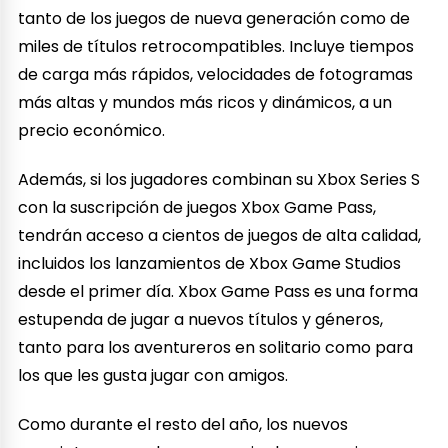
tanto de los juegos de nueva generación como de
miles de títulos retrocompatibles. Incluye tiempos
de carga más rápidos, velocidades de fotogramas
más altas y mundos más ricos y dinámicos, a un
precio económico.
Además, si los jugadores combinan su Xbox Series S
con la suscripción de juegos Xbox Game Pass,
tendrán acceso a cientos de juegos de alta calidad,
incluidos los lanzamientos de Xbox Game Studios
desde el primer día. Xbox Game Pass es una forma
estupenda de jugar a nuevos títulos y géneros,
tanto para los aventureros en solitario como para
los que les gusta jugar con amigos.
Como durante el resto del año, los nuevos