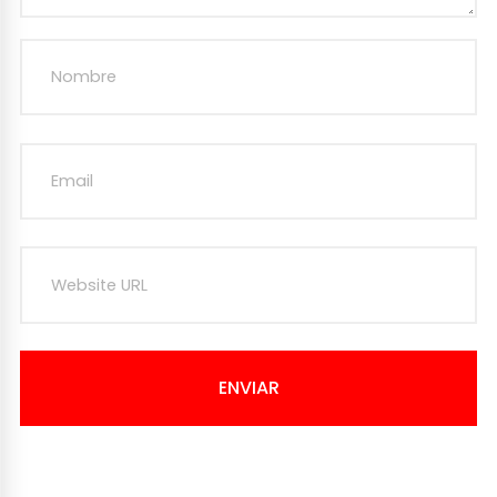
ENVIAR