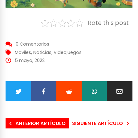
Rate this post
0 Comentarios
Moviles
,
Noticias
,
Videojuegos
5 mayo, 2022
ANTERIOR ARTÍCULO
SIGUIENTE ARTÍCULO