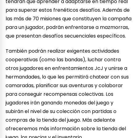
tendrán que aprender a adaptarse en tiempo real
para superar estos frenéticos desafíos. Además de
las más de 70 misiones que constituyen la campaña
para un jugador, podrán enfrentarse a mazmorras,
que presentan desafíos secuenciales específicos.
También podrán realizar exigentes actividades
cooperativas (como las bandas), luchar contra
otros jugadores en enfrentamientos JcJ y unirse a
hermandades, lo que les permitirá chatear con sus
camaradas, planificar sus aventuras y colaborar
para conseguir recompensas colectivas. Los
jugadores irán ganando monedas del juego y
subirán el nivel de su colección con partidas o
compras de la tienda del juego. Más adelante
ofreceremos más información sobre la tienda del
juego, los precios y el inventario.