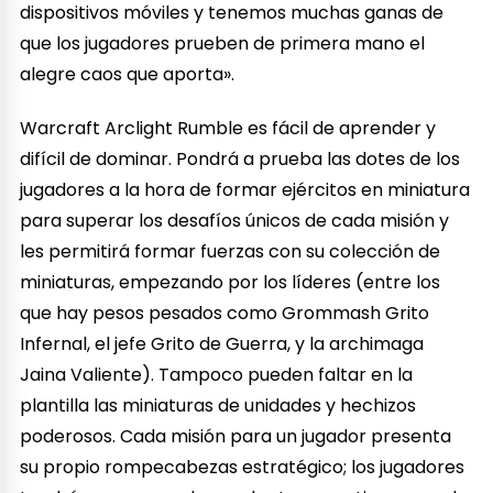
dispositivos móviles y tenemos muchas ganas de
que los jugadores prueben de primera mano el
alegre caos que aporta».
Warcraft Arclight Rumble es fácil de aprender y
difícil de dominar. Pondrá a prueba las dotes de los
jugadores a la hora de formar ejércitos en miniatura
para superar los desafíos únicos de cada misión y
les permitirá formar fuerzas con su colección de
miniaturas, empezando por los líderes (entre los
que hay pesos pesados como Grommash Grito
Infernal, el jefe Grito de Guerra, y la archimaga
Jaina Valiente). Tampoco pueden faltar en la
plantilla las miniaturas de unidades y hechizos
poderosos. Cada misión para un jugador presenta
su propio rompecabezas estratégico; los jugadores