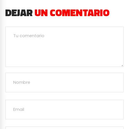
DEJAR
UN COMENTARIO