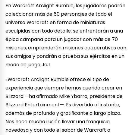
En Warcraft Arclight Rumble, los jugadores podrán
coleccionar más de 60 personajes de todo el
universo Warcraft en forma de miniaturas
esculpidas con todo detalle, se enfrentarán a una
épica campaña para un jugador con más de 70
misiones, emprenderán misiones cooperativas con
sus amigos y pondrán a prueba sus ejércitos en un
modo de juego JcJ.
«Warcraft Arclight Rumble ofrece el tipo de
experiencia que siempre hemos querido crear en
Blizzard —ha afirmado Mike Ybarra, presidente de
Blizzard Entertainment—. Es divertido al instante,
además de profundo y gratificante a largo plazo.
Nos hace mucha ilusión llevar una franquicia
novedosa y con todo el sabor de Warcraft a