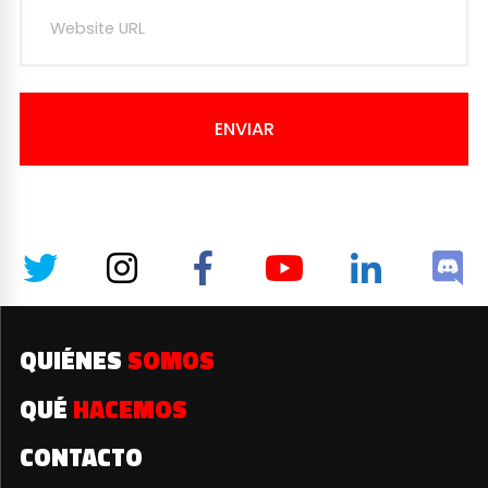
ENVIAR
QUIÉNES
SOMOS
QUÉ
HACEMOS
CONTACTO