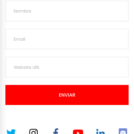
ENVIAR