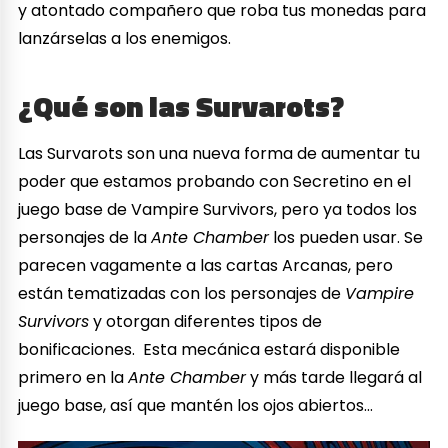
y atontado compañero que roba tus monedas para
lanzárselas a los enemigos.
¿Qué son las Survarots?
Las Survarots son una nueva forma de aumentar tu
poder que estamos probando con Secretino en el
juego base de Vampire Survivors, pero ya todos los
personajes de la
Ante Chamber
los pueden usar. Se
parecen vagamente a las cartas Arcanas, pero
están tematizadas con los personajes de
Vampire
Survivors
y otorgan diferentes tipos de
bonificaciones. Esta mecánica estará disponible
primero en la
Ante Chamber
y más tarde llegará al
juego base, así que mantén los ojos abiertos…