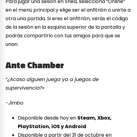
Para jugar una sesión en línea, selecciona “Online”
en el menú principal y elige ser el anfitrión o unirte a
otra una partida. Si eres el anfitrión, verás el código
de la sesión en la esquina superior de la pantalla y
podrás compartirlo con tus amigos para que se
unan.
Ante Chamber
“¿Acaso alguien juega ya a juegos de
supervivencia?»
-Jimbo
Disponible desde hoy en
Steam, Xbox,
PlayStation, iOS y Android
Disponible a partir del 31 de octubre en