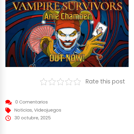
Rate this post
0 Comentarios
Noticias
,
Videojuegos
30 octubre, 2025