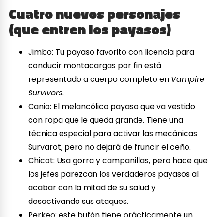
Cuatro nuevos personajes
(que entren los payasos)
Jimbo: Tu payaso favorito con licencia para
conducir montacargas por fin está
representado a cuerpo completo en
Vampire
Survivors
.
Canio: El melancólico payaso que va vestido
con ropa que le queda grande. Tiene una
técnica especial para activar las mecánicas
Survarot, pero no dejará de fruncir el ceño.
Chicot: Usa gorra y campanillas, pero hace que
los jefes parezcan los verdaderos payasos al
acabar con la mitad de su salud y
desactivando sus ataques.
Perkeo: este bufón tiene prácticamente un