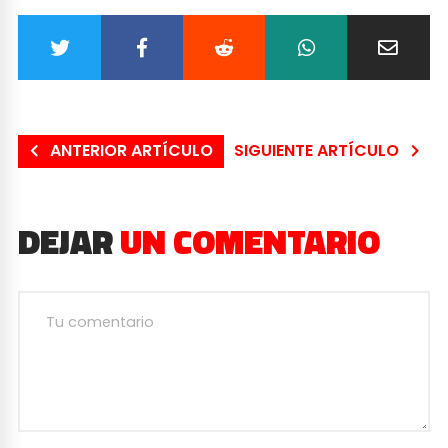
ANTERIOR ARTÍCULO
SIGUIENTE ARTÍCULO
DEJAR
UN COMENTARIO