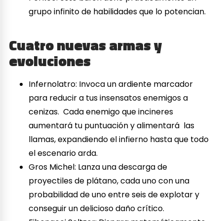
grupo infinito de habilidades que lo potencian.
Cuatro nuevas armas y
evoluciones
Infernolatro: Invoca un ardiente marcador
para reducir a tus insensatos enemigos a
cenizas. Cada enemigo que incineres
aumentará tu puntuación y alimentará las
llamas, expandiendo el infierno hasta que todo
el escenario arda.
Gros Michel: Lanza una descarga de
proyectiles de plátano, cada uno con una
probabilidad de uno entre seis de explotar y
conseguir un delicioso daño crítico.