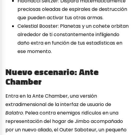
Fibonacci Seltzer: Dispara matemáticamente
preciosas oleadas de espirales de destrucción
que pueden activar tus otras armas.
Celestial Booster: Planetas y un cohete orbitan
alrededor de ti constantemente infligiendo
daño extra en función de tus estadísticas en
ese momento.
Nuevo escenario: Ante
Chamber
Entra en la Ante Chamber, una versión
extradimensional de la interfaz de usuario de
Balatro
. Pelea contra enemigos ridículos en una
representación del hogar de Jimbo acompañado
por un nuevo aliado, el Outer Saboteur, un pequeño