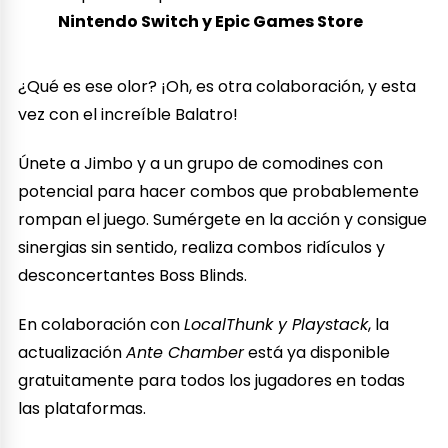
Nintendo Switch y Epic Games Store
¿Qué es ese olor? ¡Oh, es otra colaboración, y esta
vez con el increíble Balatro!
Únete a Jimbo y a un grupo de comodines con
potencial para hacer combos que probablemente
rompan el juego. Sumérgete en la acción y consigue
sinergias sin sentido, realiza combos ridículos y
desconcertantes Boss Blinds.
En colaboración con
LocalThunk y Playstack
, la
actualización
Ante Chamber
está ya disponible
gratuitamente para todos los jugadores en todas
las plataformas.