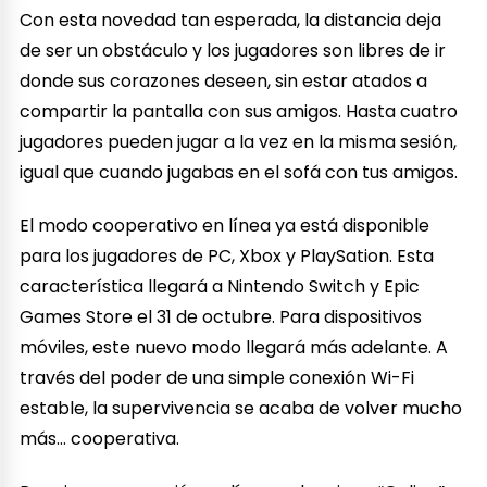
Con esta novedad tan esperada, la distancia deja
de ser un obstáculo y los jugadores son libres de ir
donde sus corazones deseen, sin estar atados a
compartir la pantalla con sus amigos. Hasta cuatro
jugadores pueden jugar a la vez en la misma sesión,
igual que cuando jugabas en el sofá con tus amigos.
El modo cooperativo en línea ya está disponible
para los jugadores de PC, Xbox y PlaySation. Esta
característica llegará a Nintendo Switch y Epic
Games Store el 31 de octubre. Para dispositivos
móviles, este nuevo modo llegará más adelante. A
través del poder de una simple conexión Wi-Fi
estable, la supervivencia se acaba de volver mucho
más… cooperativa.