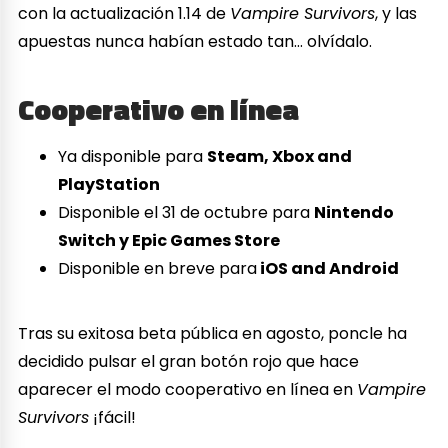
con la actualización 1.14 de
Vampire Survivors
, y las
apuestas nunca habían estado tan… olvídalo.
Cooperativo en línea
Ya disponible para
Steam, Xbox and
PlayStation
Disponible el 31 de octubre para
Nintendo
Switch y Epic Games Store
Disponible en breve para
iOS and Android
Tras su exitosa beta pública en agosto, poncle ha
decidido pulsar el gran botón rojo que hace
aparecer el modo cooperativo en línea en
Vampire
Survivors
¡fácil!