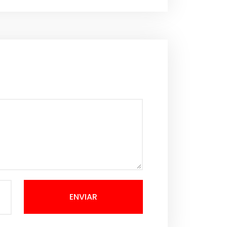
ENVIAR