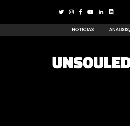
NOTICIAS
ANÁLISIS
UNSOULED