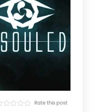
Rate this post