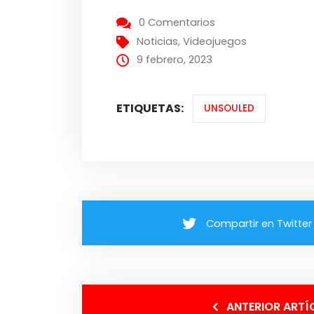
0 Comentarios
Noticias
,
Videojuegos
9 febrero, 2023
ETIQUETAS:
UNSOULED
Compartir en Twitter
ANTERIOR ARTÍ