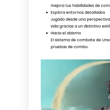
mejora tus habilidades de com
Explora entornos detallados
Jugado desde una perspectiva 
vida gracias a un distintivo est
Hacia el abismo
El sistema de combate de Unso
pruebas de combo.