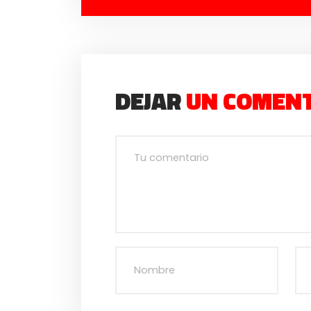
DEJAR
UN COMEN