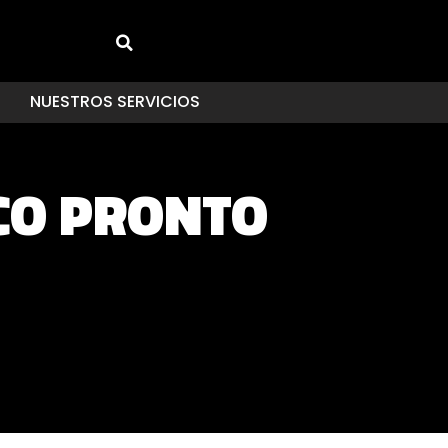
NUESTROS SERVICIOS
CO PRONTO