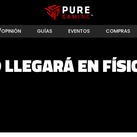
/OPINIÓN
GUÍAS
EVENTOS
COMPRAS
 LLEGARÁ EN FÍSI