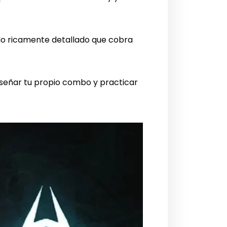
do ricamente detallado que cobra
iseñar tu propio combo y practicar