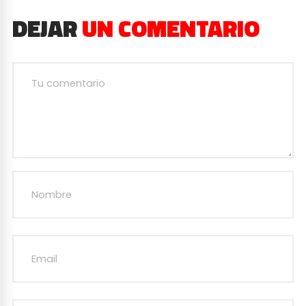
DEJAR
UN COMENTARIO