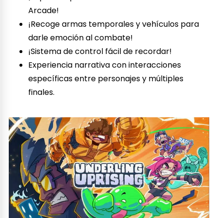
Arcade!
¡Recoge armas temporales y vehículos para
darle emoción al combate!
¡Sistema de control fácil de recordar!
Experiencia narrativa con interacciones
específicas entre personajes y múltiples
finales.