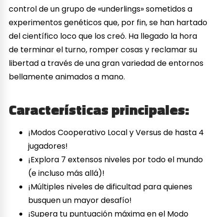
control de un grupo de «underlings» sometidos a
experimentos genéticos que, por fin, se han hartado
del científico loco que los creó. Ha llegado la hora
de terminar el turno, romper cosas y reclamar su
libertad a través de una gran variedad de entornos
bellamente animados a mano.
Características principales:
¡Modos Cooperativo Local y Versus de hasta 4
jugadores!
¡Explora 7 extensos niveles por todo el mundo
(e incluso más allá)!
¡Múltiples niveles de dificultad para quienes
busquen un mayor desafío!
¡Supera tu puntuación máxima en el Modo