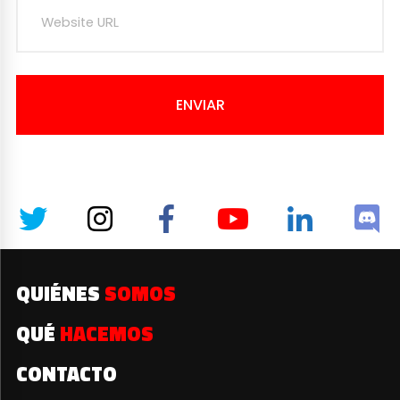
ENVIAR
QUIÉNES
SOMOS
QUÉ
HACEMOS
CONTACTO