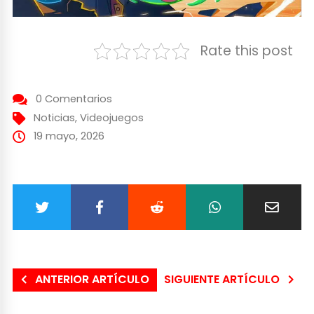
Rate this post
0 Comentarios
Noticias
,
Videojuegos
19 mayo, 2026
ANTERIOR ARTÍCULO
SIGUIENTE ARTÍCULO