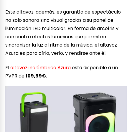
Este altavoz, además, es garantía de espectáculo
no solo sonora sino visual gracias a su panel de
iluminación LED multicolor. En forma de arcoíris y
con cuatro efectos lumínicos que permiten
sincronizar la luz al ritmo de la música, el altavoz
Azura es para oírlo, verlo, y rendirse ante él.
El
altavoz inalámbrico Azura
está disponible a un
PVPR de
109,99€
.