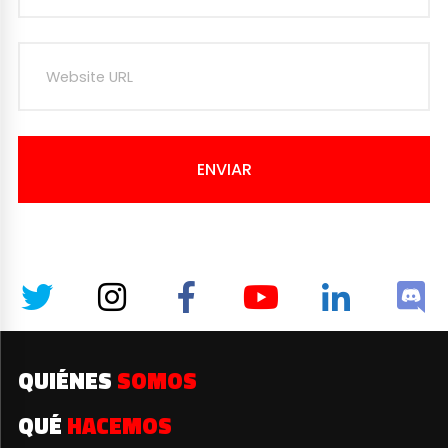
ENVIAR
QUIÉNES
SOMOS
QUÉ
HACEMOS