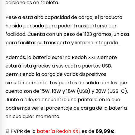
adicionales en tableta.
Pese a esta alta capacidad de carga, el producto
ha sido pensado para poder transportarse con
facilidad. Cuenta con un peso de 1123 gramos, un asa
para facilitar su transporte y linterna integrada.
Además, la batería externa Redoh XXL siempre
estará lista gracias a sus cuatro puertos USB,
permitiendo la carga de varios dispositivos
simultáneamente. Los puertos de salida con los que
cuenta son de 15W, 18W y 18W (USB) y 20W (USB-C).
Junto a ello, se encuentra una pantalla en la que
podremos ver el porcentaje de carga de la batería
en cualquier momento.
El PVPR de la
batería Redoh XXL
es de
69,99€
.