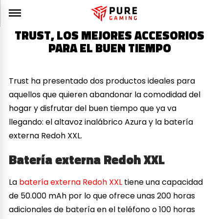
TRUST, LOS MEJORES ACCESORIOS
PARA EL BUEN TIEMPO
Trust ha presentado dos productos ideales para
aquellos que quieren abandonar la comodidad del
hogar y disfrutar del buen tiempo que ya va
llegando: el altavoz inalábrico Azura y la batería
externa Redoh XXL.
Batería externa Redoh XXL
La
batería externa Redoh XXL
tiene una capacidad
de 50.000 mAh por lo que ofrece unas 200 horas
adicionales de batería en el teléfono o 100 horas