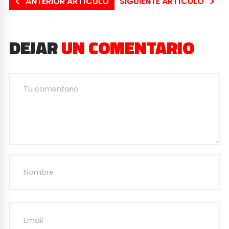
ANTERIOR ARTÍCULO
SIGUIENTE ARTÍCULO
DEJAR
UN COMENTARIO