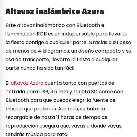
Altavoz inalámbrico Azura
Este altavoz inalámbrico con Bluetooth e
ilunminación RGB es un indispensable para llevarte
la fiesta contigo a cualquier parte. Gracias a su peso
de menos de 4 kilogramos, un diseño compacto y su
asa de transporte, llevarte la fiesta a cualquier
parte nunca ha sido tan fácil.
El
altavoz Azura
cuenta tanto con puertos de
entrada para USB, 3.5 mm y tarjeta SD como con
Bluetooth para que puedas elegri la fuente de
música que prefieras. Además, su batería
recargable de hasta 11 horas de tiempo de
reproducción asegura que, vayas a donde vayas,
tendrás música para rato.