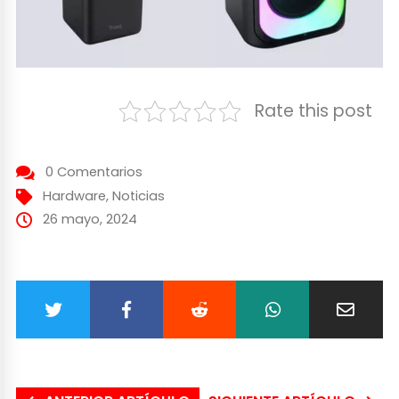
Rate this post
0 Comentarios
Hardware
,
Noticias
26 mayo, 2024