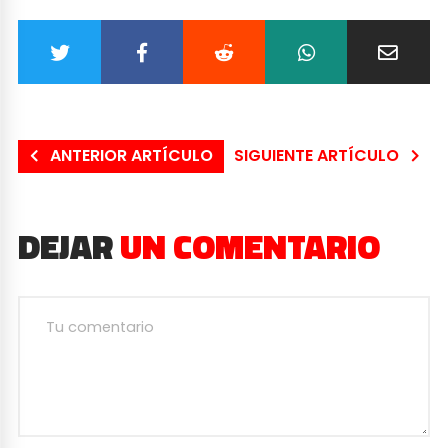
ANTERIOR ARTÍCULO
SIGUIENTE ARTÍCULO
DEJAR
UN COMENTARIO