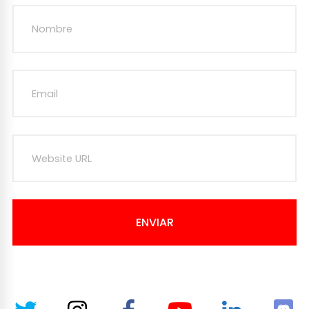
ENVIAR