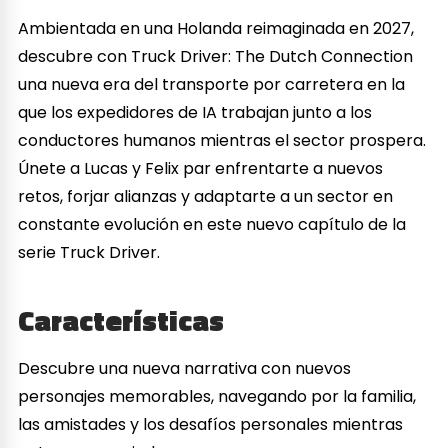
Ambientada en una Holanda reimaginada en 2027,
descubre con Truck Driver: The Dutch Connection
una nueva era del transporte por carretera en la
que los expedidores de IA trabajan junto a los
conductores humanos mientras el sector prospera.
Únete a Lucas y Felix par enfrentarte a nuevos
retos, forjar alianzas y adaptarte a un sector en
constante evolución en este nuevo capítulo de la
serie Truck Driver.
Características
Descubre una nueva narrativa con nuevos
personajes memorables, navegando por la familia,
las amistades y los desafíos personales mientras