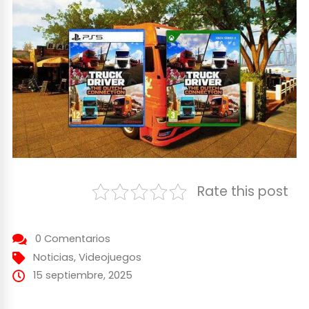
Rate this post
0 Comentarios
Noticias
,
Videojuegos
15 septiembre, 2025