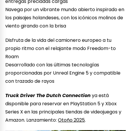
entregas preciadas cargas
Navega por un vibrante mundo abierto inspirado en
los paisajes holandeses, con los icónicos molinos de
viento girando con la brisa
Disfruta de la vida del camionero europeo a tu
propio ritmo con el relajante modo Freedom-to
Roam
Desarrollado con las últimas tecnologías
proporcionadas por Unreal Engine 5 y compatible
con trazado de rayos
Truck Driver The Dutch Connection
ya está
disponible para reservar en PlayStation 5 y Xbox
Series X en las principales tiendas de videojuegos y
Amazon. Lanzamiento:
Otoño 2025
.