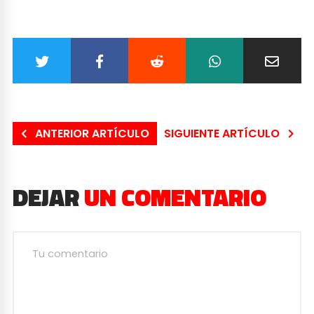
ANTERIOR ARTÍCULO
SIGUIENTE ARTÍCULO
DEJAR
UN COMENTARIO