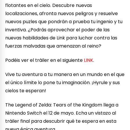
flotantes en el cielo. Descubre nuevas
localizaciones, afronta nuevos peligros y resuelve
nuevos puzles que pondrán a prueba tu ingenio y tu
inventiva. ¿Podrás aprovechar el poder de las
nuevas habilidades de Link para luchar contra las
fuerzas malvadas que amenazan al reino?
Podéis ver el tráiler en el siguiente
LINK
.
Vive tu aventura a tu manera en un mundo en el que
el único límite lo pone tu imaginación. ¡Hyrule y sus
cielos te esperan!
The Legend of Zelda: Tears of the Kingdom llega a
Nintendo Switch el 12 de mayo. Echa un vistazo al
tráiler final para descubrir qué te espera en esta
nueva épica aventura.