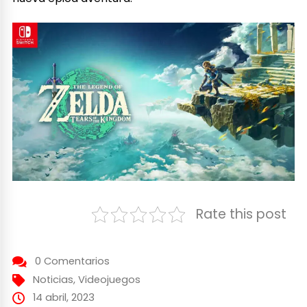
Rate this post
0 Comentarios
Noticias
,
Videojuegos
14 abril, 2023