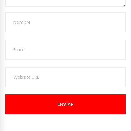
ENVIAR