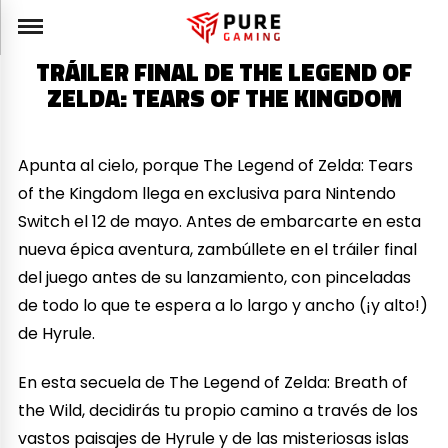
TRÁILER FINAL DE THE LEGEND OF
ZELDA: TEARS OF THE KINGDOM
Apunta al cielo, porque The Legend of Zelda: Tears
of the Kingdom llega en exclusiva para Nintendo
Switch el 12 de mayo. Antes de embarcarte en esta
nueva épica aventura, zambúllete en el tráiler final
del juego antes de su lanzamiento, con pinceladas
de todo lo que te espera a lo largo y ancho (¡y alto!)
de Hyrule.
En esta secuela de The Legend of Zelda: Breath of
the Wild, decidirás tu propio camino a través de los
vastos paisajes de Hyrule y de las misteriosas islas