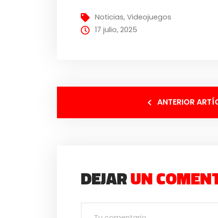
Noticias
,
Videojuegos
17 julio, 2025
ANTERIOR ARTÍ
DEJAR
UN COMEN