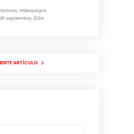
Noticias
,
Videojuegos
30 septiembre, 2024
IENTE ARTÍCULO