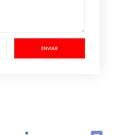
ENVIAR