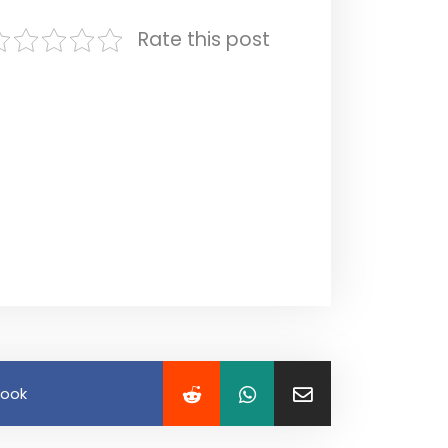
Rate this post
book