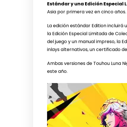
Estándar y una Edición Especial 
Asia por primera vez en cinco años.
La edición estándar Edition incluir
la Edición Especial Limitada de Cole
del juego y un manual impreso, la E
inlays alternativos, un certificado 
Ambas versiones de Touhou Luna Nigh
este año.