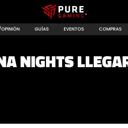
/OPINIÓN
GUÍAS
EVENTOS
COMPRAS
A NIGHTS LLEGAR