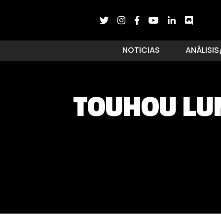
NOTICIAS
ANÁLISIS
TOUHOU LUN