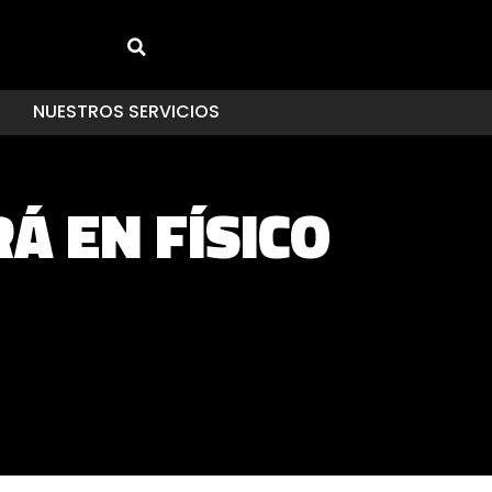
NUESTROS SERVICIOS
Á EN FÍSICO