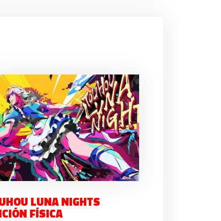
UHOU LUNA NIGHTS
ICIÓN FÍSICA