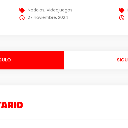
Noticias
,
Videojuegos
27 noviembre, 2024
CULO
SIGU
TARIO