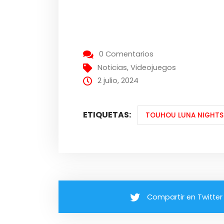
0 Comentarios
Noticias
,
Videojuegos
2 julio, 2024
ETIQUETAS:
TOUHOU LUNA NIGHTS
Compartir en Twitter