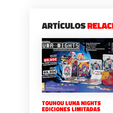
ARTÍCULOS
RELAC
TOUHOU LUNA NIGHTS
EDICIONES LIMITADAS