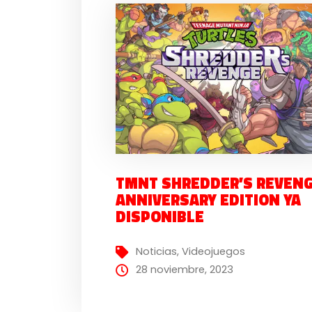
TMNT SHREDDER’S REVEN
ANNIVERSARY EDITION YA
DISPONIBLE
Noticias
,
Videojuegos
28 noviembre, 2023