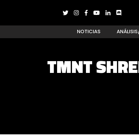
NOTICIAS
ANÁLISIS
TMNT SHRE