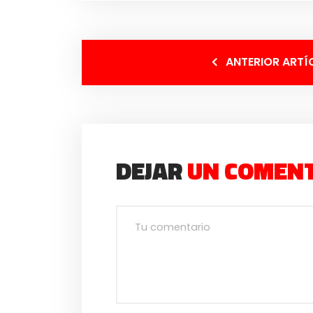
ANTERIOR ARTÍ
DEJAR
UN COMEN