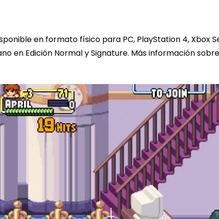
ponible en formato físico para PC, PlayStation 4, Xbox 
ano en Edición Normal y Signature. Más información sobr