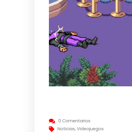
0 Comentarios
Noticias
,
Videojuegos