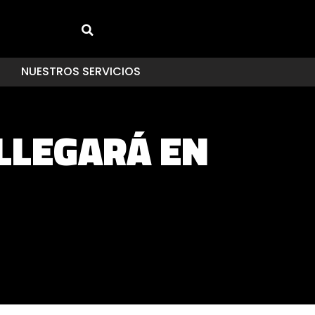
NUESTROS SERVICIOS
LLEGARÁ EN