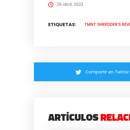
29 abril, 2022
ETIQUETAS:
TMNT SHREDDER’S REV
Compartir en Twitter
ARTÍCULOS
RELAC