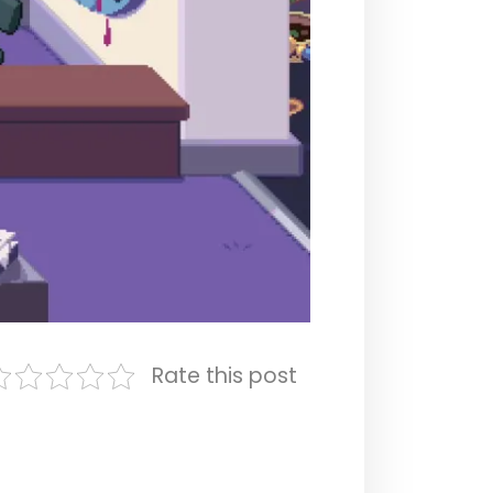
Rate this post