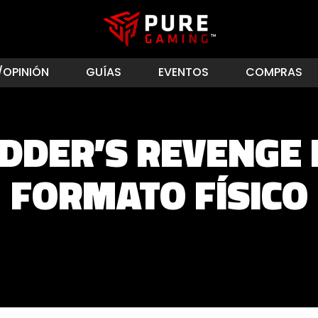
/OPINIÓN
GUÍAS
EVENTOS
COMPRAS
DDER’S REVENGE 
FORMATO FÍSICO