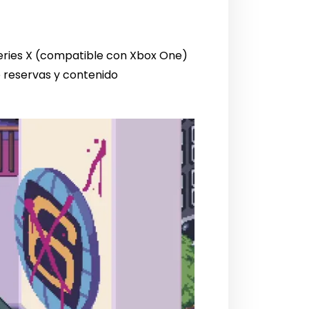
Series X (compatible con Xbox One)
e reservas y contenido