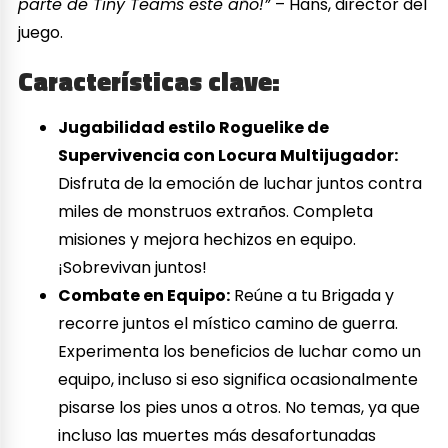
parte de Tiny Teams este año!”
– Hans, director del
juego.
Características clave:
Jugabilidad estilo Roguelike de
Supervivencia con Locura Multijugador:
Disfruta de la emoción de luchar juntos contra
miles de monstruos extraños. Completa
misiones y mejora hechizos en equipo.
¡Sobrevivan juntos!
Combate en Equipo:
Reúne a tu Brigada y
recorre juntos el místico camino de guerra.
Experimenta los beneficios de luchar como un
equipo, incluso si eso significa ocasionalmente
pisarse los pies unos a otros. No temas, ya que
incluso las muertes más desafortunadas