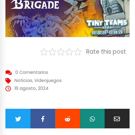
Rate this post
0 Comentarios
Noticias
,
Videojuegos
16 agosto, 2024