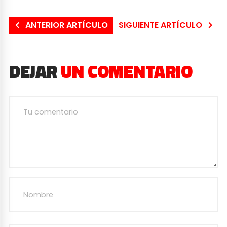
ANTERIOR ARTÍCULO
SIGUIENTE ARTÍCULO
DEJAR
UN COMENTARIO