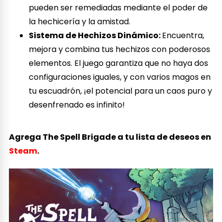
pueden ser remediadas mediante el poder de
la hechicería y la amistad.
Sistema de Hechizos Dinámico:
Encuentra,
mejora y combina tus hechizos con poderosos
elementos. El juego garantiza que no haya dos
configuraciones iguales, y con varios magos en
tu escuadrón, ¡el potencial para un caos puro y
desenfrenado es infinito!
Agrega The Spell Brigade a tu lista de deseos en
Steam
.