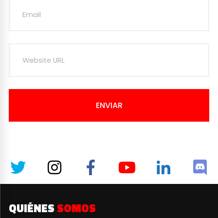
ENVIAR
QUIÉNES
SOMOS