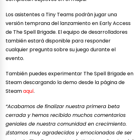
Los asistentes a Tiny Teams podrán jugar una
versión temprana del lanzamiento en Early Access
de The Spell Brigade. El equipo de desarrolladores
también estará disponible para responder
cualquier pregunta sobre su juego durante el
evento.
También puedes experimentar The Spell Brigade en
Steam descargando la demo desde la página de
Steam
aquí
.
“Acabamos de finalizar nuestra primera beta
cerrada y hemos recibido muchos comentarios
geniales de nuestra comunidad en crecimiento.
¡Estamos muy agradecidos y emocionados de ser