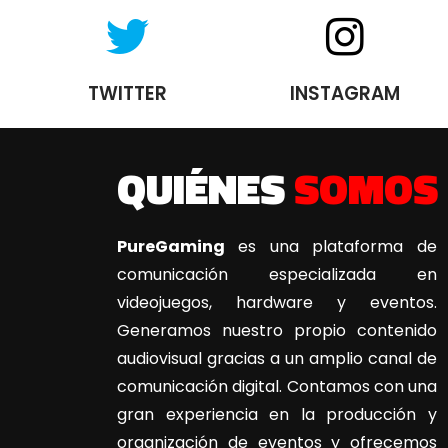
TWITTER
INSTAGRAM
QUIÉNES
SOMOS
PureGaming
es una plataforma de
comunicación especializada en
videojuegos, hardware y eventos.
Generamos nuestro propio contenido
audiovisual gracias a un amplio canal de
comunicación digital. Contamos con una
gran experiencia en la producción y
organización de eventos y ofrecemos