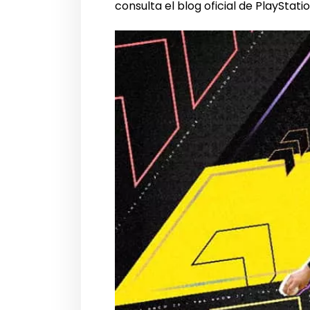
consulta el blog oficial de PlayStati