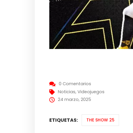
0 Comentarios
Noticias
,
Videojuegos
24 marzo, 2025
ETIQUETAS:
THE SHOW 25