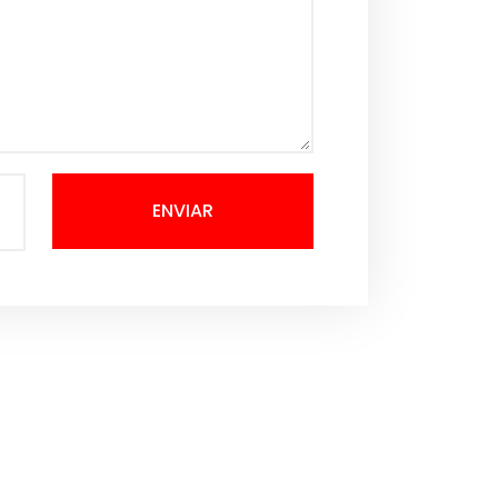
ENVIAR