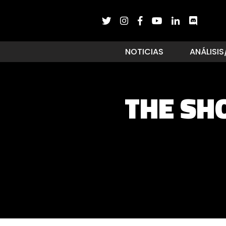
NOTICIAS
ANÁLISIS
THE SHO