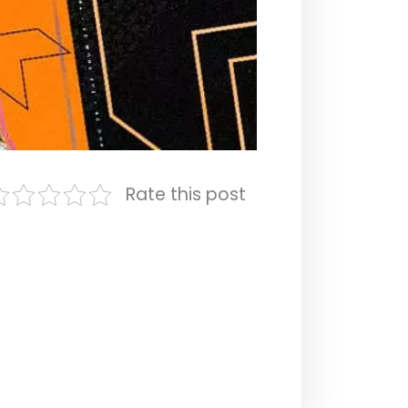
Rate this post