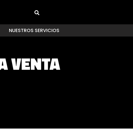
NUESTROS SERVICIOS
LA VENTA