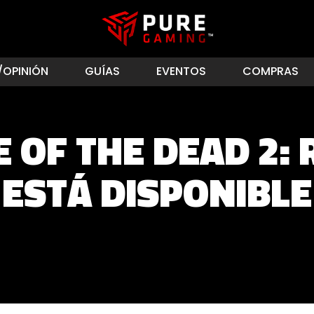
/OPINIÓN
GUÍAS
EVENTOS
COMPRAS
 OF THE DEAD 2:
ESTÁ DISPONIBLE