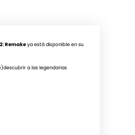
 2: Remake
ya está disponible en su
e)descubrir a las legendarias