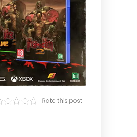
Rate this post