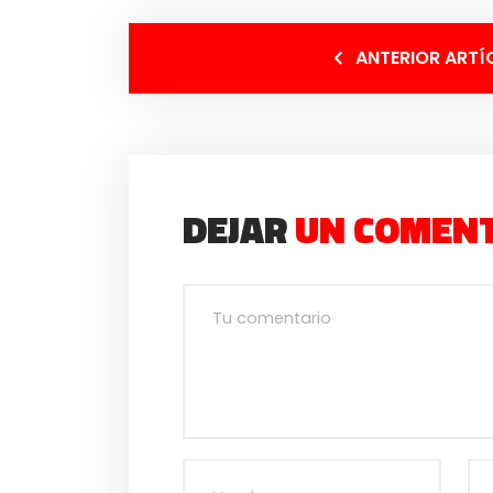
ANTERIOR ARTÍ
DEJAR
UN COMEN