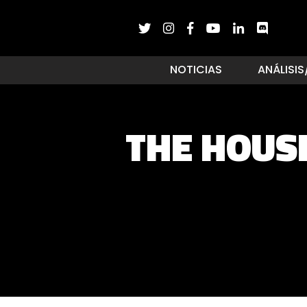
NOTICIAS
ANÁLISIS
THE HOUSE