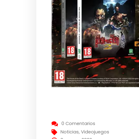
0 Comentarios
Noticias
,
Videojuegos