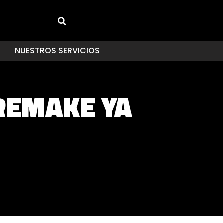
NUESTROS SERVICIOS
 REMAKE YA