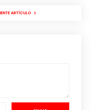
IENTE ARTÍCULO