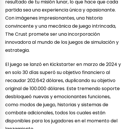
resultado de tu misión lunar, lo que hace que cada
partida sea una experiencia única y apasionante.
Con imágenes impresionantes, una historia
convincente y una mecánica de juego intrincada,
The Crust promete ser una incorporación
innovadora al mundo de los juegos de simulación y
estrategia.
El juego se lanzó en Kickstarter en marzo de 2024 y
en solo 30 días superó su objetivo financiero al
recaudar 202.642 dólares, duplicando su objetivo
original de 100.000 dólares. Este tremendo soporte
desbloqueó nuevas y emocionantes funciones,
como modos de juego, historias y sistemas de
combate adicionales, todos los cuales están
disponibles para los jugadores en el momento del
lanzamiento.