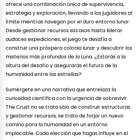
ofrece una combinación única de supervivencia,
estrategia y exploración, llevando a los jugadores al
límite mientras navegan por el duro entorno lunar.
Desde gestionar recursos escasos hasta liderar
audaces expediciones, el juego te desafía a
construir una próspera colonia lunar y descubrir los
misterios más profundos de la Luna. ¿Estarás a la
altura del desafío y asegurarás el futuro de la
humanidad entre las estrellas?
Sumérgete en una narrativa que entrelaza la
curiosidad científica con la urgencia de sobrevivir.
The Crust no se trata sólo de construir estructuras
y gestionar recursos; se trata de forjar un nuevo
camino para la humanidad en un entorno
implacable. Cada elección que hagas influye en el