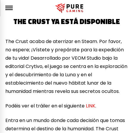
THE CRUST YA ESTÁ DISPONIBLE
The Crust acaba de aterrizar en Steam. Por favor,
no espere; ¡Vístete y prepárate para la expedición
de tu vida! Desarrollado por VEOM Studio bajo la
editorial Crytivo, el juego se centra en la exploración
y el descubrimiento de la Luna y en el
establecimiento del nuevo hábitat lunar de la
humanidad mientras revela sus secretos ocultos.
Podéis ver el tráiler en el siguiente
LINK
.
Entra en un mundo donde cada decisión que tomas
determina el destino de la humanidad. The Crust