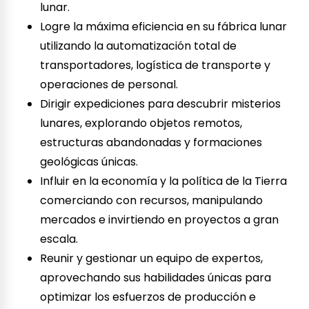
lunar.
Logre la máxima eficiencia en su fábrica lunar
utilizando la automatización total de
transportadores, logística de transporte y
operaciones de personal.
Dirigir expediciones para descubrir misterios
lunares, explorando objetos remotos,
estructuras abandonadas y formaciones
geológicas únicas.
Influir en la economía y la política de la Tierra
comerciando con recursos, manipulando
mercados e invirtiendo en proyectos a gran
escala.
Reunir y gestionar un equipo de expertos,
aprovechando sus habilidades únicas para
optimizar los esfuerzos de producción e