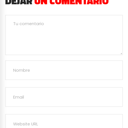
DEJAR
UN COMENTARIO