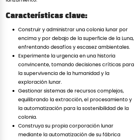
Características clave:
Construir y administrar una colonia lunar por
encima y por debajo de la superficie de la Luna,
enfrentando desafíos y escasez ambientales.
Experimente la urgencia en una historia
convincente, tomando decisiones críticas para
la supervivencia de la humanidad y la
exploración lunar.
Gestionar sistemas de recursos complejos,
equilibrando la extracción, el procesamiento y
la automatización para la sostenibilidad de la
colonia.
Construya su propia corporación lunar
mediante la automatización de su fábrica