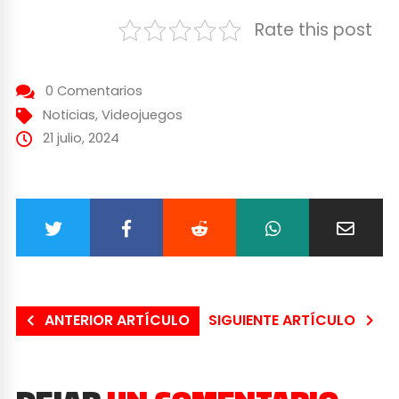
Rate this post
0 Comentarios
Noticias
,
Videojuegos
21 julio, 2024
ANTERIOR ARTÍCULO
SIGUIENTE ARTÍCULO