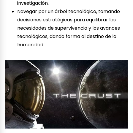
investigación.
Navegar por un árbol tecnológico, tomando
decisiones estratégicas para equilibrar las
necesidades de supervivencia y los avances
tecnológicos, dando forma al destino de la
humanidad.