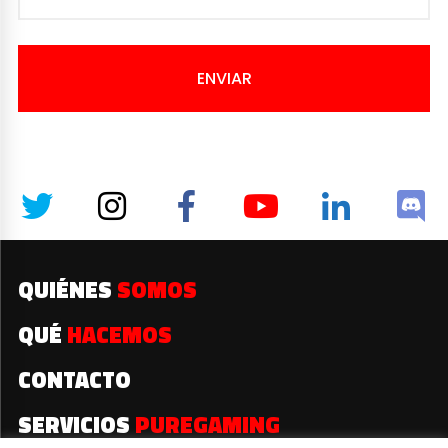
ENVIAR
QUIÉNES
SOMOS
QUÉ
HACEMOS
CONTACTO
SERVICIOS
PUREGAMING