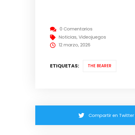
0 Comentarios
Noticias
,
Videojuegos
12 marzo, 2026
ETIQUETAS:
THE BEARER
Compartir en Twitter