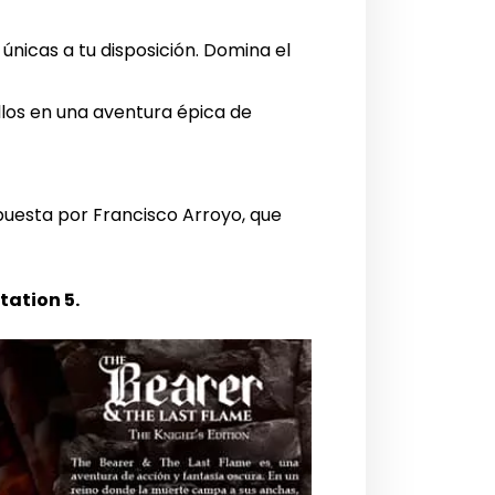
únicas a tu disposición. Domina el
los en una aventura épica de
mpuesta por Francisco Arroyo, que
tation 5.