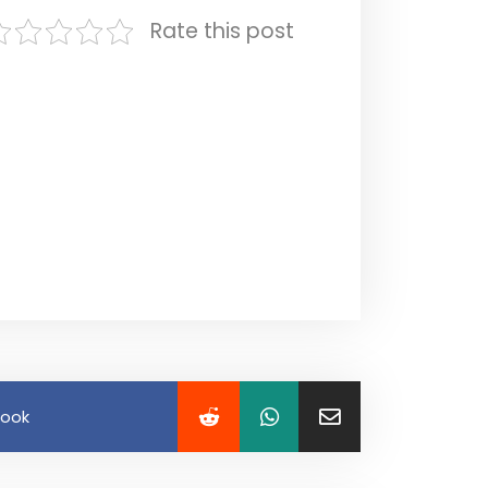
Rate this post
book