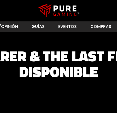
/OPINIÓN
GUÍAS
EVENTOS
COMPRAS
RER & THE LAST 
DISPONIBLE