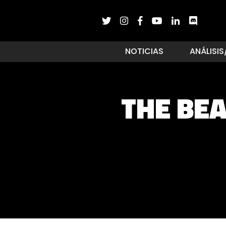
NOTICIAS
ANÁLISIS
THE BEA