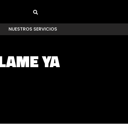
NUESTROS SERVICIOS
FLAME YA