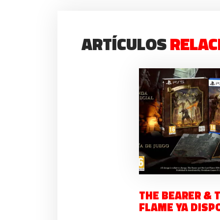
ARTÍCULOS
RELAC
THE BEARER & 
FLAME YA DISP