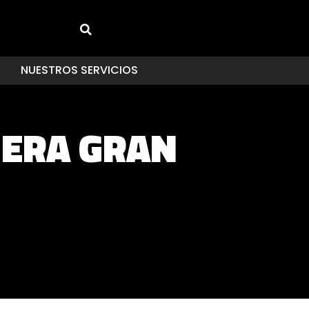
NUESTROS SERVICIOS
MERA GRAN