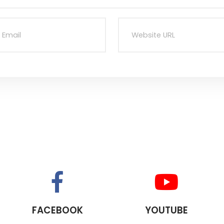
FACEBOOK
YOUTUBE