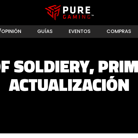
/OPINIÓN
GUÍAS
EVENTOS
COMPRAS
OF SOLDIERY, PRI
ACTUALIZACIÓN