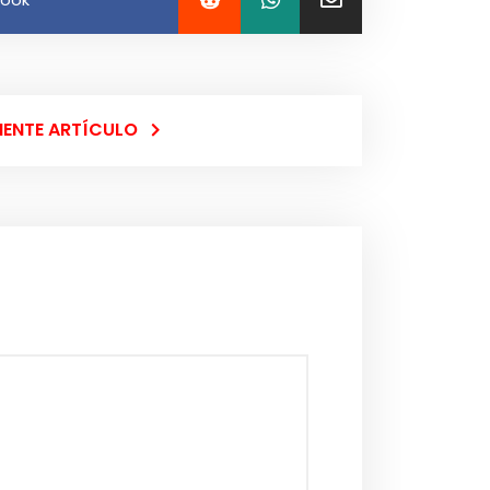
IENTE ARTÍCULO