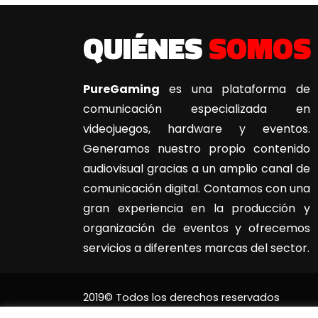
QUIÉNES
SOMOS
PureGaming
es una plataforma de
comunicación especializada en
videojuegos, hardware y eventos.
Generamos nuestro propio contenido
audiovisual gracias a un amplio canal de
comunicación digital. Contamos con una
gran experiencia en la producción y
organización de eventos y ofrecemos
servicios a diferentes marcas del sector.
2019© Todos los derechos reservados