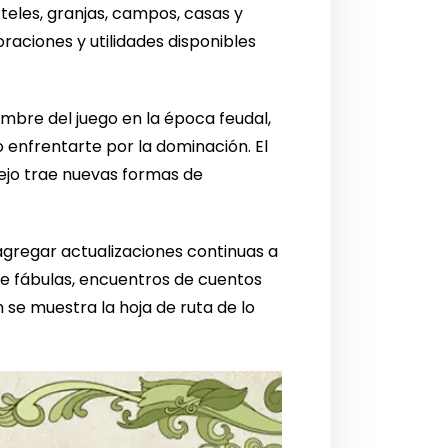
teles, granjas, campos, casas y
oraciones y utilidades disponibles
ombre del juego en la época feudal,
 enfrentarte por la dominación. El
tejo trae nuevas formas de
gregar actualizaciones continuas a
de fábulas, encuentros de cuentos
se muestra la hoja de ruta de lo