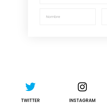
TWITTER
INSTAGRAM