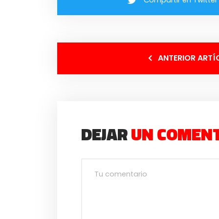
ANTERIOR ARTÍ
DEJAR
UN COMEN