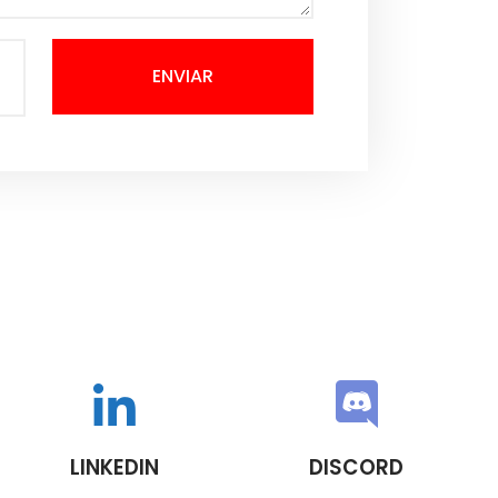
ENVIAR
LINKEDIN
DISCORD