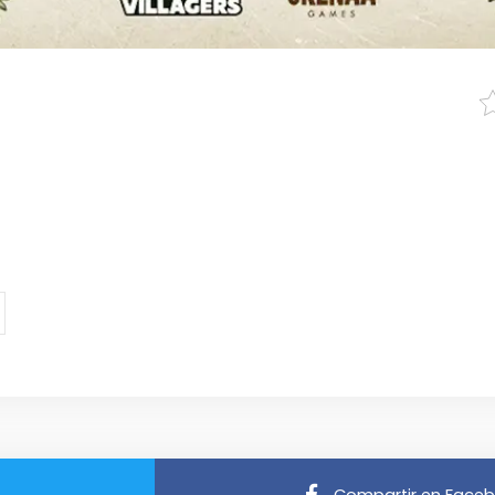
Compartir en Face