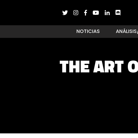
NOTICIAS
ANÁLISIS
THE ART 