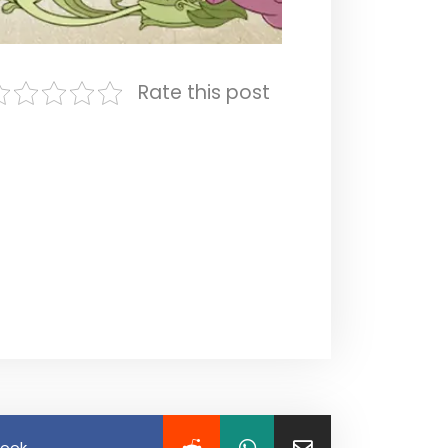
Rate this post
book