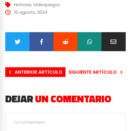
Noticias
,
Videojuegos
15 agosto, 2024
ANTERIOR ARTÍCULO
SIGUIENTE ARTÍCULO
DEJAR
UN COMENTARIO