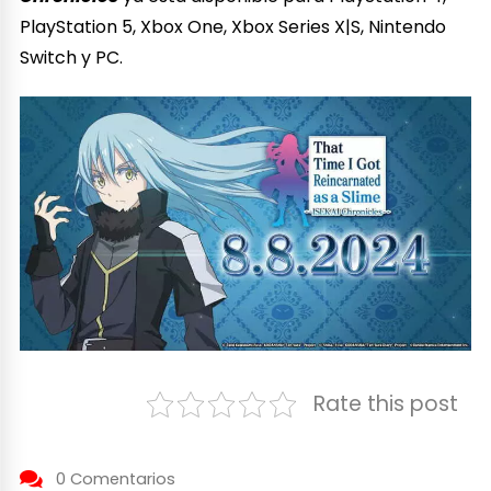
PlayStation 5, Xbox One, Xbox Series X|S, Nintendo
Switch y PC.
Rate this post
0 Comentarios