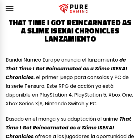
THAT TIME I GOT REINCARNATED AS
A SLIME ISEKAI CHRONICLES
LANZAMIENTO
Bandai Namco Europe anuncia el lanzamiento
de
That Time I Got Reincarnated as a Slime ISEKAI
Chronicles
, el primer juego para consolas y PC de
la serie Tensura. Este RPG de acción ya está
disponible en PlayStation 4, PlayStation 5, Xbox One,
Xbox Series X|S, Nintendo Switch y PC.
Basado en el manga y su adaptación al anime
That
Time I Got Reincarnated as a Slime ISEKAI
Chronicles
ofrece a los jugadores la oportunidad de