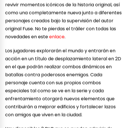
revivir momentos icónicos de la historia original, así
como una completamente nueva junto a diferentes
personajes creados bajo la supervisión del autor
original Fuse. No te pierdas el tráiler con todas las
novedades en este
enlace
.
Los jugadores explorarán el mundo y entrarán en
acción en un título de desplazamiento lateral en 2D
en el que podrán realizar combos dinámicos en
batallas contra poderosos enemigos. Cada
personaje cuenta con sus propios combos
especiales tal como se ve en la serie y cada
enfrentamiento otorgará nuevos elementos que
contribuirán a mejorar edificios y fortalecer lazos
con amigos que viven en la ciudad.