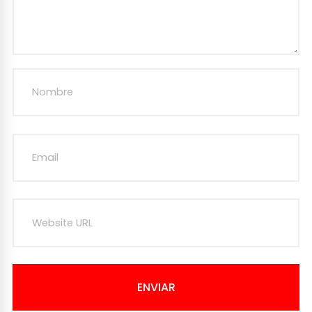
ENVIAR