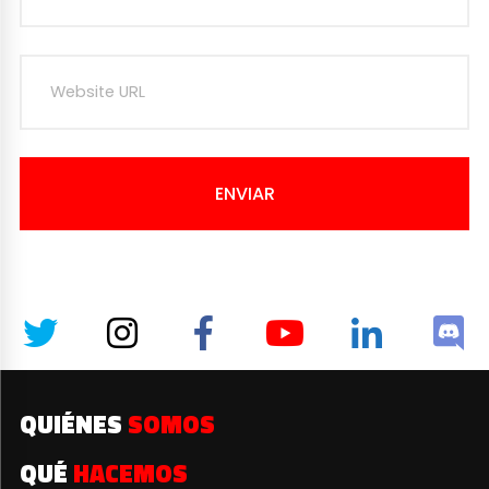
ENVIAR
QUIÉNES
SOMOS
QUÉ
HACEMOS