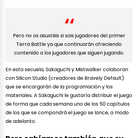
Pero no os asustéis si sois jugadores del primer
Terra Battle ya que continuarán ofreciendo
contenido a los jugadores que siguen jugando.
En esta secuela, Sakaguchi y Mistwalker colaboran
con Silicon Studio (creadores de Bravely Default)
que se encargarán de la programación y los
materiales. A Sakaguchi le gustaría distribuir el juego
de forma que cada semana uno de los 50 capítulos
de los que se compondrá el juego se lance, a modo
de adelanto.