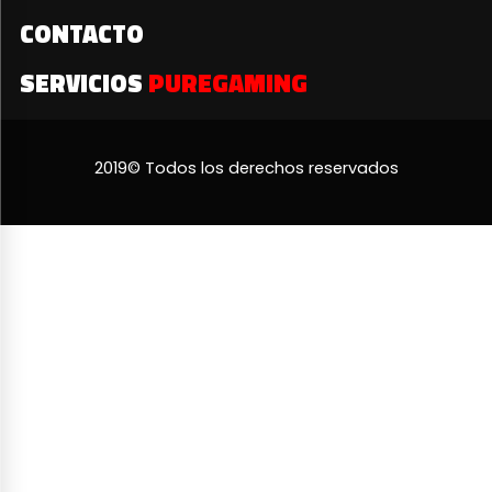
CONTACTO
SERVICIOS
PUREGAMING
2019© Todos los derechos reservados