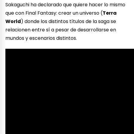
Sakaguchi ha declarado que quiere hacer lo mismo
que con Final Fantasy: crear un universo (
Terra
World
) donde los distintos títulos de la saga se
relacionen entre sí a pesar de desarrollarse en
mundos y escenarios distintos.