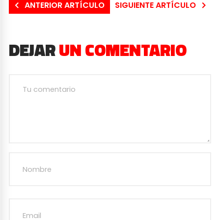
ANTERIOR ARTÍCULO
SIGUIENTE ARTÍCULO
DEJAR
UN COMENTARIO