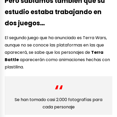
Pero sabíamos también que su
estudio estaba trabajando en
dos juegos…
El segundo juego que ha anunciado es Terra Wars,
aunque no se conoce las plataformas en las que
aparecerá, se sabe que los personajes de
Terra
Battle
aparecerán como animaciones hechas con
plastilina.
Se han tomado casi 2.000 fotografías para
cada personaje