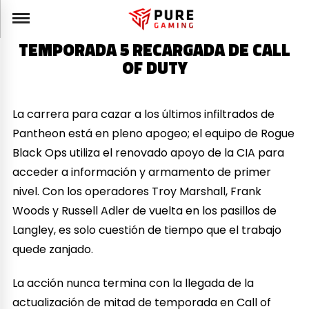
TEMPORADA 5 RECARGADA DE CALL
OF DUTY
La carrera para cazar a los últimos infiltrados de
Pantheon está en pleno apogeo; el equipo de Rogue
Black Ops utiliza el renovado apoyo de la CIA para
acceder a información y armamento de primer
nivel. Con los operadores Troy Marshall, Frank
Woods y Russell Adler de vuelta en los pasillos de
Langley, es solo cuestión de tiempo que el trabajo
quede zanjado.
La acción nunca termina con la llegada de la
actualización de mitad de temporada en Call of