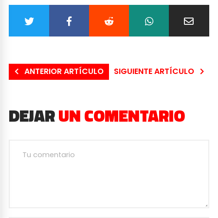
ANTERIOR ARTÍCULO
SIGUIENTE ARTÍCULO
DEJAR
UN COMENTARIO