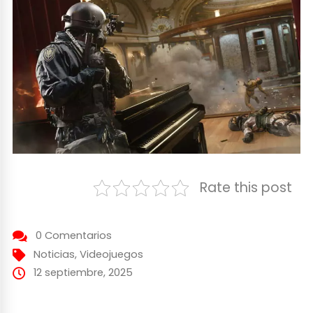
Rate this post
0 Comentarios
Noticias
,
Videojuegos
12 septiembre, 2025