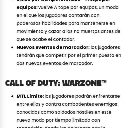
equipos:
vuelve A tope por equipos, un modo
en el que los jugadores contarán con
poderosas habilidades para mantenerse en
movimiento y cazar a los no muertos antes de
que se acabe el contador.
Nuevos eventos de marcador:
los jugadores
tendrán que competir por el primer puesto en
dos nuevos eventos de marcador.
CALL OF DUTY: WARZONE™
MTL Límite:
los jugadores podrán enfrentarse
entre ellos y contra combatientes enemigos
conocidos como soldados hostiles en este
nuevo modo por tiempo limitado con