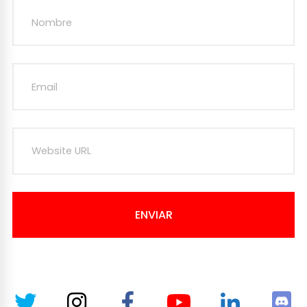
ENVIAR