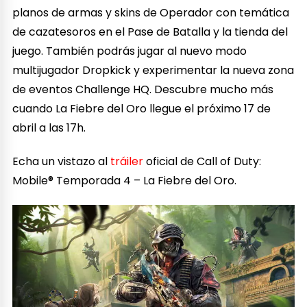
planos de armas y skins de Operador con temática
de cazatesoros en el Pase de Batalla y la tienda del
juego. También podrás jugar al nuevo modo
multijugador Dropkick y experimentar la nueva zona
de eventos Challenge HQ. Descubre mucho más
cuando La Fiebre del Oro llegue el próximo 17 de
abril a las 17h.
Echa un vistazo al
tráiler
oficial de Call of Duty:
Mobile® Temporada 4 – La Fiebre del Oro.