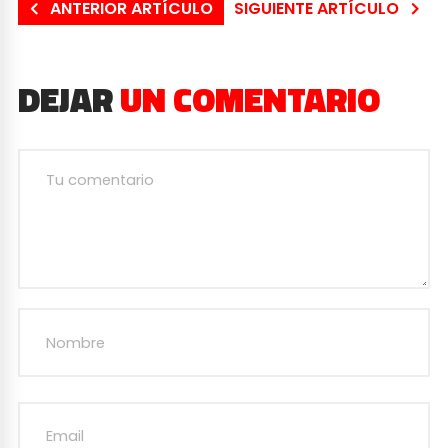
ANTERIOR ARTÍCULO
SIGUIENTE ARTÍCULO
DEJAR
UN COMENTARIO