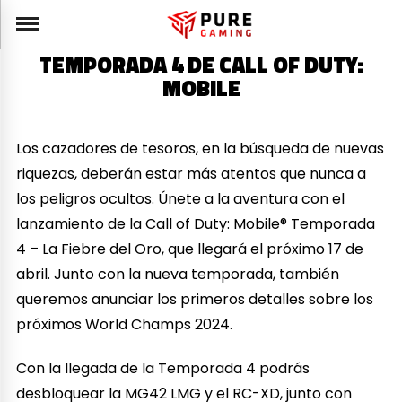
TEMPORADA 4 DE CALL OF DUTY:
MOBILE
Los cazadores de tesoros, en la búsqueda de nuevas
riquezas, deberán estar más atentos que nunca a
los peligros ocultos. Únete a la aventura con el
lanzamiento de la Call of Duty: Mobile® Temporada
4 – La Fiebre del Oro, que llegará el próximo 17 de
abril. Junto con la nueva temporada, también
queremos anunciar los primeros detalles sobre los
próximos World Champs 2024.
Con la llegada de la Temporada 4 podrás
desbloquear la MG42 LMG y el RC-XD, junto con