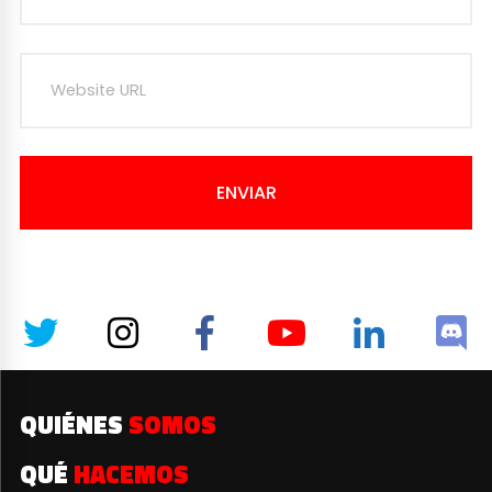
ENVIAR
QUIÉNES
SOMOS
QUÉ
HACEMOS