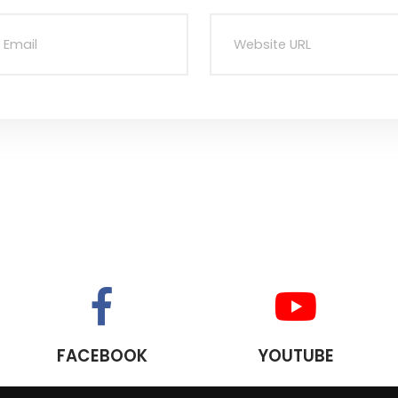
FACEBOOK
YOUTUBE