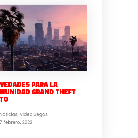
VEDADES PARA LA
MUNIDAD GRAND THEFT
TO
Noticias
,
Videojuegos
7 febrero, 2022