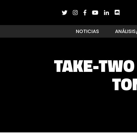
NOTICIAS
ANÁLISIS
TAKE-TWO 
TO