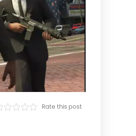
Rate this post