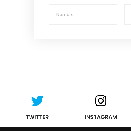
TWITTER
INSTAGRAM