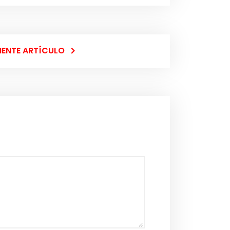
IENTE ARTÍCULO