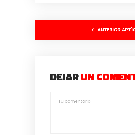
ANTERIOR ARTÍ
DEJAR
UN COMEN