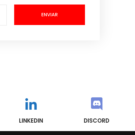
ENVIAR
LINKEDIN
DISCORD