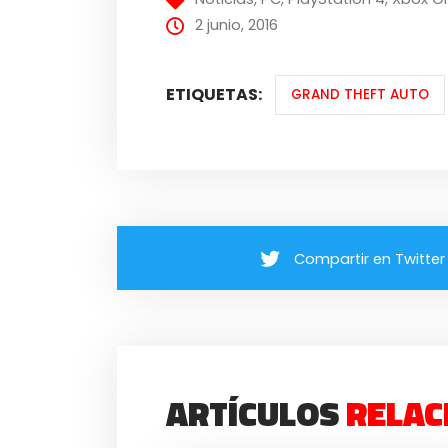
2 junio, 2016
ETIQUETAS:
GRAND THEFT AUTO
Compartir en Twitter
ARTÍCULOS
RELAC