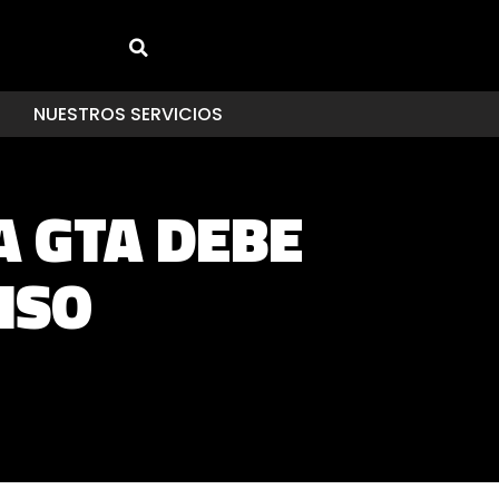
NUESTROS SERVICIOS
A GTA DEBE
NSO