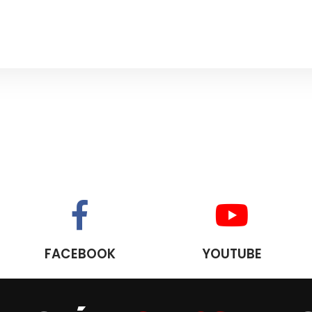
FACEBOOK
YOUTUBE