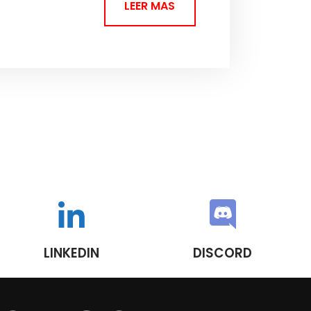
LEER MAS
LINKEDIN
DISCORD