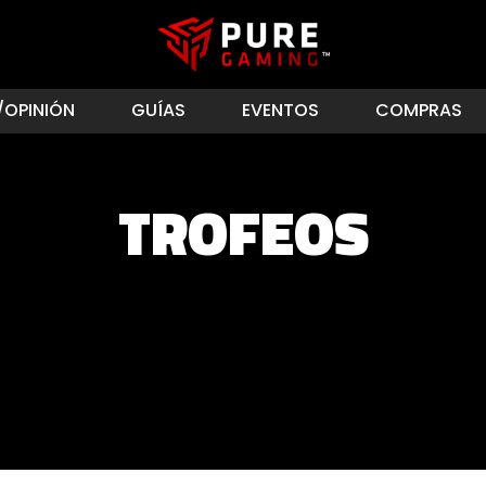
/OPINIÓN
GUÍAS
EVENTOS
COMPRAS
TROFEOS