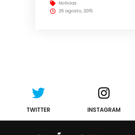
Noticias
26 agosto, 2015
TWITTER
INSTAGRAM