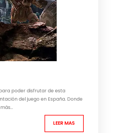
para poder disfrutar de esta
ntación del juego en España. Donde
más...
LEER MAS