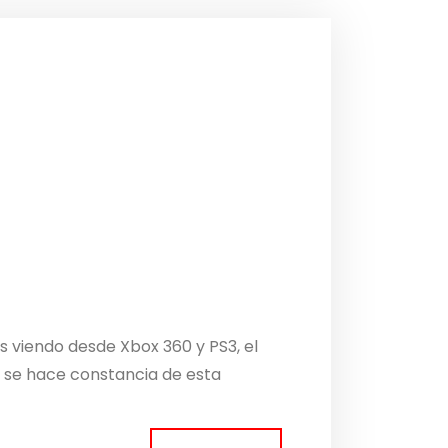
 viendo desde Xbox 360 y PS3, el
e se hace constancia de esta