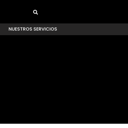
NUESTROS SERVICIOS