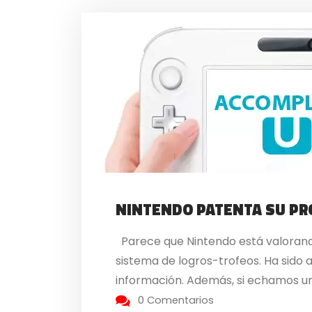
NINTENDO PATENTA SU PR
Parece que Nintendo está valorando
sistema de logros-trofeos. Ha sido
información. Además, si echamos un 
0 Comentarios