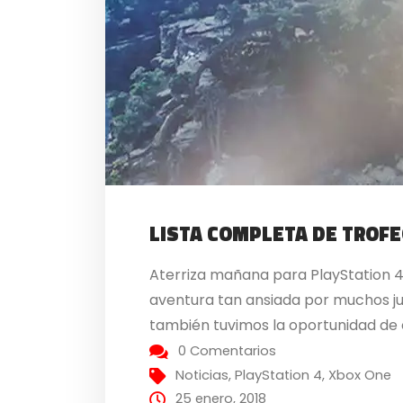
LISTA COMPLETA DE TROF
Aterriza mañana para PlayStation 4,
aventura tan ansiada por muchos j
también tuvimos la oportunidad de 
0 Comentarios
Noticias
,
PlayStation 4
,
Xbox One
25 enero, 2018