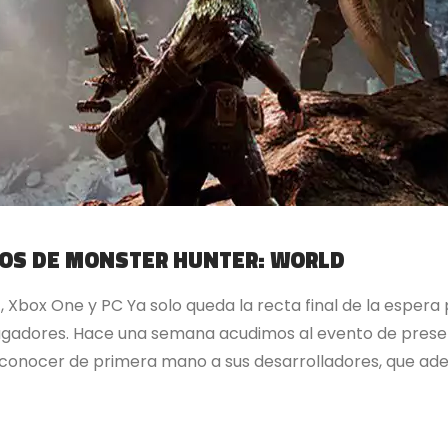
EOS DE MONSTER HUNTER: WORLD
 Xbox One y PC Ya solo queda la recta final de la espera 
ugadores. Hace una semana acudimos al evento de prese
conocer de primera mano a sus desarrolladores, que ade