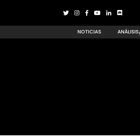
NOTICIAS
ANÁLISIS