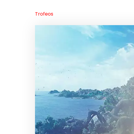
Trofeos