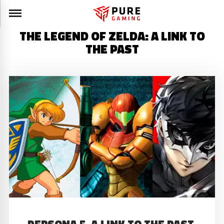
THE LEGEND OF ZELDA: A LINK TO
THE PAST