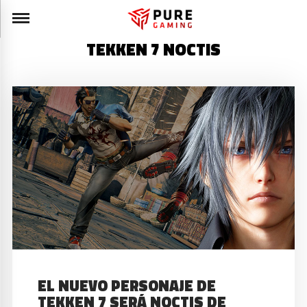
TEKKEN 7 NOCTIS
EL NUEVO PERSONAJE DE
TEKKEN 7 SERÁ NOCTIS DE