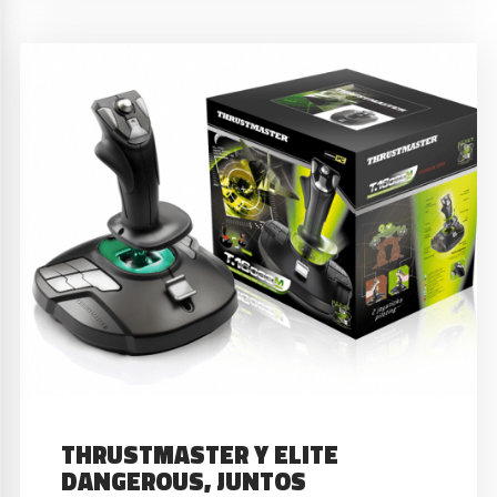
THRUSTMASTER Y ELITE
DANGEROUS, JUNTOS