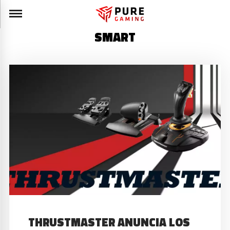
SMART
THRUSTMASTER ANUNCIA LOS