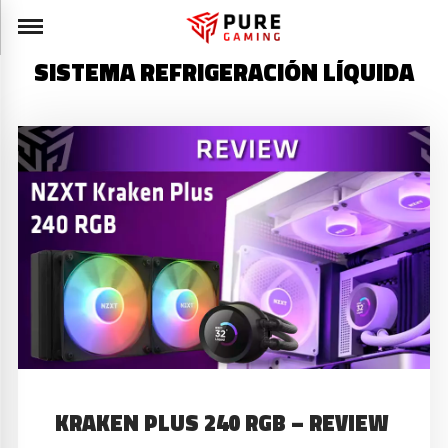
SISTEMA REFRIGERACIÓN LÍQUIDA
KRAKEN PLUS 240 RGB – REVIEW