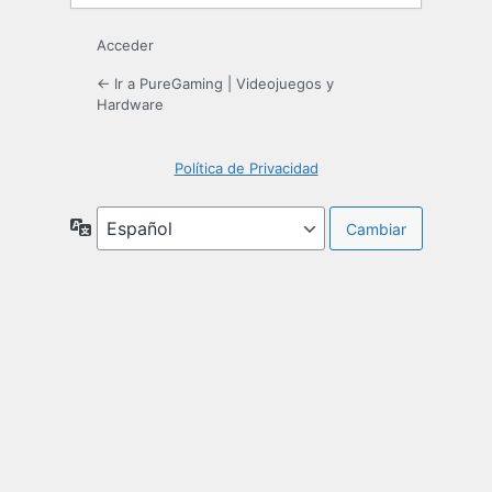
Acceder
← Ir a PureGaming | Videojuegos y
Hardware
Política de Privacidad
Idioma