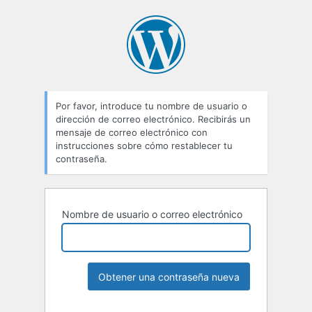
Por favor, introduce tu nombre de usuario o
dirección de correo electrónico. Recibirás un
mensaje de correo electrónico con
instrucciones sobre cómo restablecer tu
contraseña.
Nombre de usuario o correo electrónico