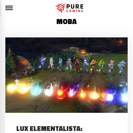
MOBA
LUX ELEMENTALISTA: