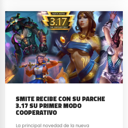
SMITE RECIBE CON SU PARCHE
3.17 SU PRIMER MODO
COOPERATIVO
La principal novedad de la nueva