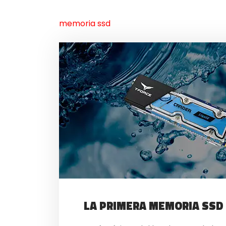
memoria ssd
LA PRIMERA MEMORIA SSD 