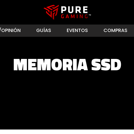
/OPINIÓN
GUÍAS
EVENTOS
COMPRAS
MEMORIA SSD