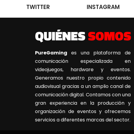
TWITTER
INSTAGRAM
QUIÉNES
SOMOS
PureGaming
es una plataforma de
comunicación especializada en
videojuegos, hardware y eventos.
Generamos nuestro propio contenido
audiovisual gracias a un amplio canal de
comunicación digital. Contamos con una
gran experiencia en la producción y
organización de eventos y ofrecemos
servicios a diferentes marcas del sector.