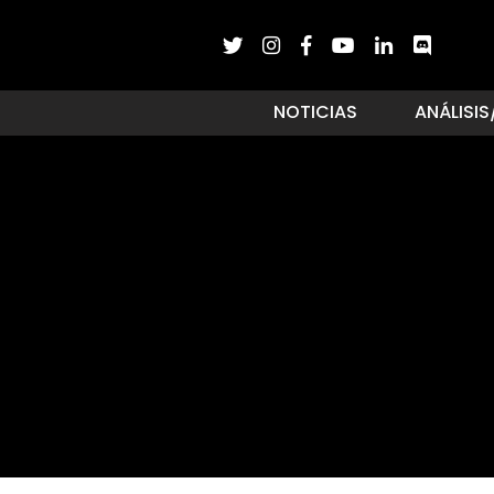
NOTICIAS
ANÁLISIS