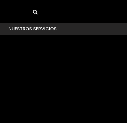
NUESTROS SERVICIOS