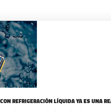
CON REFRIGERACIÓN LÍQUIDA YA ES UNA R