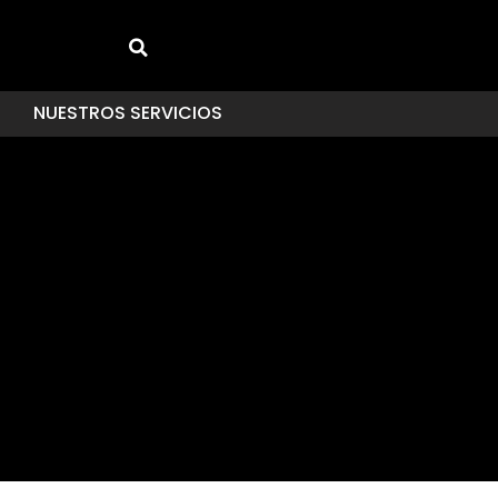
NUESTROS SERVICIOS