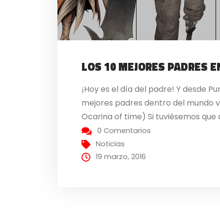
LOS 10 MEJORES PADRES E
¡Hoy es el día del padre! Y desde
mejores padres dentro del mundo vir
Ocarina of time) Si tuviésemos que d
0 Comentarios
Noticias
19 marzo, 2016