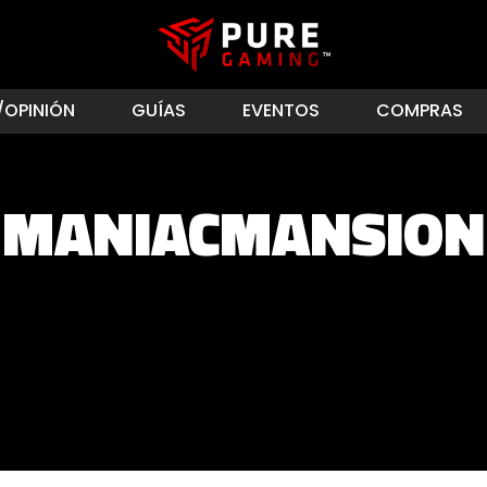
/OPINIÓN
GUÍAS
EVENTOS
COMPRAS
MANIACMANSION