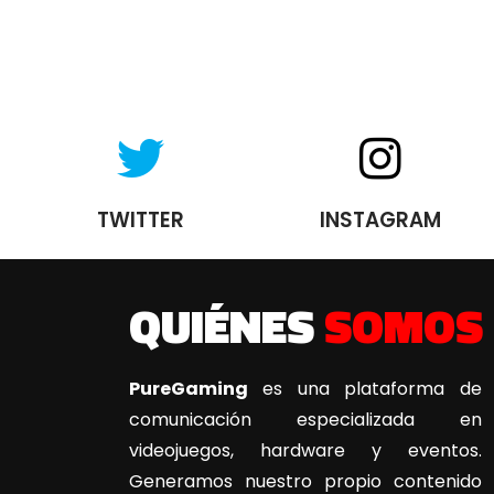
TWITTER
INSTAGRAM
QUIÉNES
SOMOS
PureGaming
es una plataforma de
comunicación especializada en
videojuegos, hardware y eventos.
Generamos nuestro propio contenido