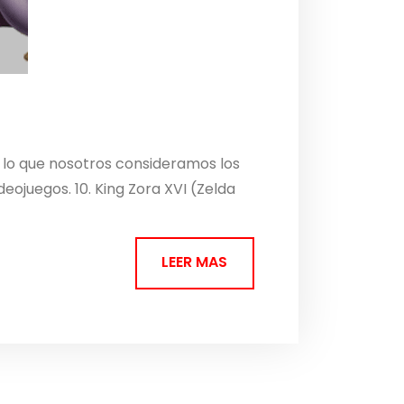
 lo que nosotros consideramos los
ojuegos. 10. King Zora XVI (Zelda
LEER MAS