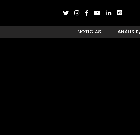
NOTICIAS
ANÁLISIS