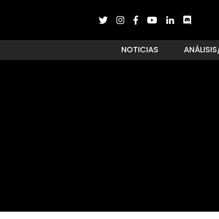
NOTICIAS
ANÁLISIS