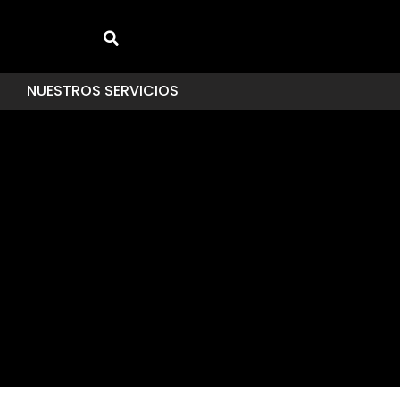
NUESTROS SERVICIOS