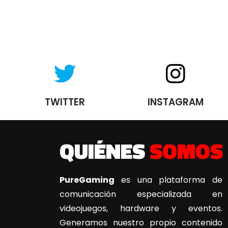
TWITTER
INSTAGRAM
QUIÉNES
SOMOS
PureGaming
es una plataforma de
comunicación especializada en
videojuegos, hardware y eventos.
Generamos nuestro propio contenido