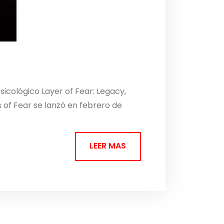
sicológico Layer of Fear: Legacy,
s of Fear se lanzó en febrero de
LEER MAS