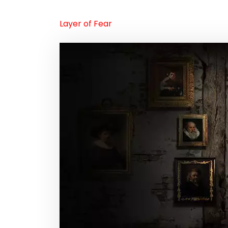
Layer of Fear