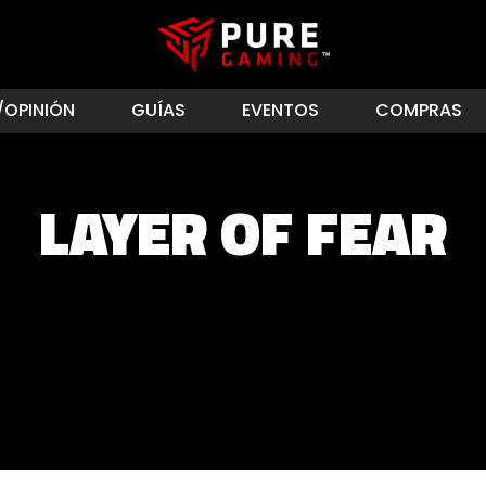
/OPINIÓN
GUÍAS
EVENTOS
COMPRAS
LAYER OF FEAR