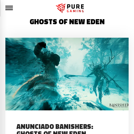
GHOSTS OF NEW EDEN
ANUNCIADO BANISHERS:
GHOSTS OF NEW EDEN