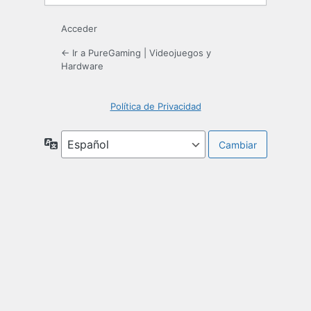
Acceder
← Ir a PureGaming | Videojuegos y
Hardware
Política de Privacidad
Idioma