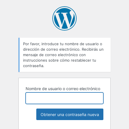
Por favor, introduce tu nombre de usuario o
dirección de correo electrónico. Recibirás un
mensaje de correo electrónico con
instrucciones sobre cómo restablecer tu
contraseña.
Nombre de usuario o correo electrónico