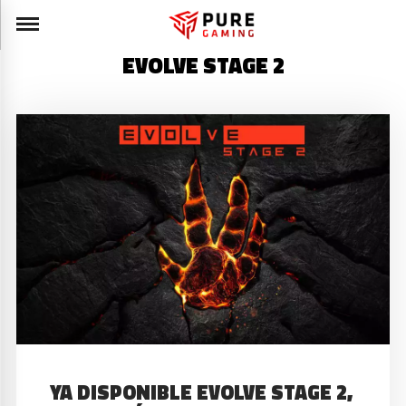
EVOLVE STAGE 2
YA DISPONIBLE EVOLVE STAGE 2,