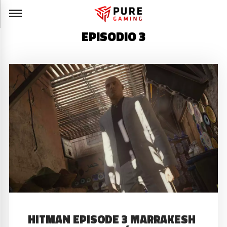
EPISODIO 3
HITMAN EPISODE 3 MARRAKESH