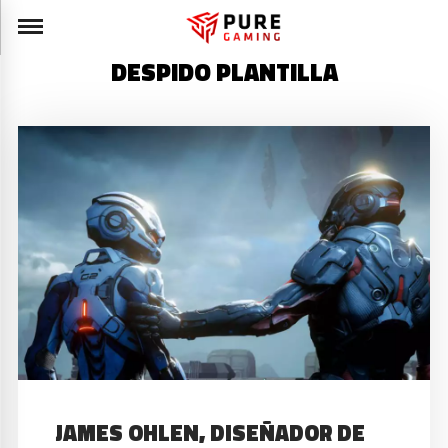
DESPIDO PLANTILLA
JAMES OHLEN, DISEÑADOR DE