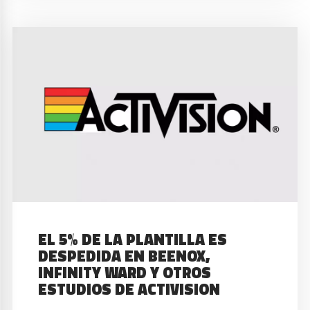
EL 5% DE LA PLANTILLA ES
DESPEDIDA EN BEENOX,
INFINITY WARD Y OTROS
ESTUDIOS DE ACTIVISION